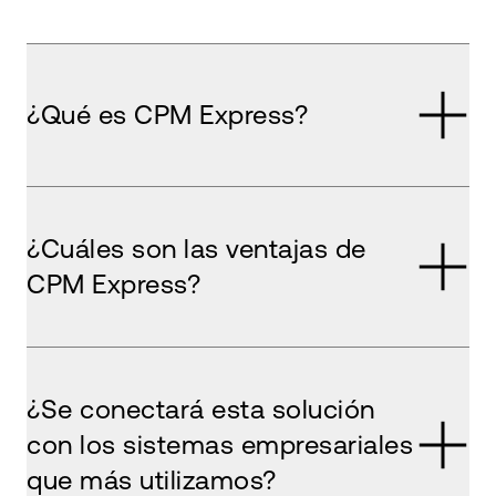
¿Qué es CPM Express?
¿Cuáles son las ventajas de
CPM Express?
¿Se conectará esta solución
con los sistemas empresariales
que más utilizamos?