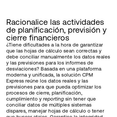
Racionalice las actividades
de planificación, previsión y
cierre financieros
¿Tiene dificultades a la hora de garantizar
que las hojas de cálculo sean correctas y
debe conciliar manualmente los datos reales
y las previsiones para los informes de
desviaciones? Basada en una plataforma
moderna y unificada, la solución CPM
Express reúne los datos reales y las
previsiones para que pueda optimizar los
procesos de cierre, planificación,
cumplimiento y
reporting
sin tener que
conciliar datos de múltiples sistemas
dispares, manejar hojas de cálculo o tener
que buscar atajos. Garantice la integridad,