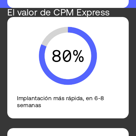
El valor de CPM Express
Implantación más rápida, en 6-8
semanas