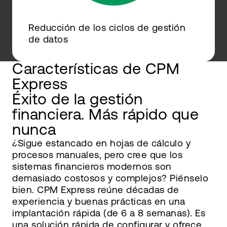
Reducción de los ciclos de gestión
de datos
Características de CPM
Express
Éxito de la gestión
financiera. Más rápido que
nunca
¿Sigue estancado en hojas de cálculo y
procesos manuales, pero cree que los
sistemas financieros modernos son
demasiado costosos y complejos? Piénselo
bien. CPM Express reúne décadas de
experiencia y buenas prácticas en una
implantación rápida (de 6 a 8 semanas). Es
una solución rápida de configurar y ofrece