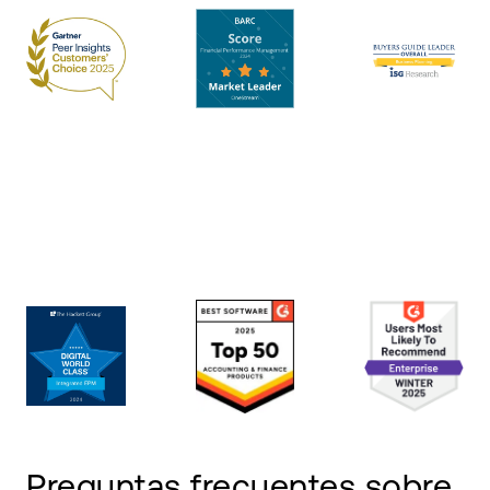
Preguntas frecuentes sobre