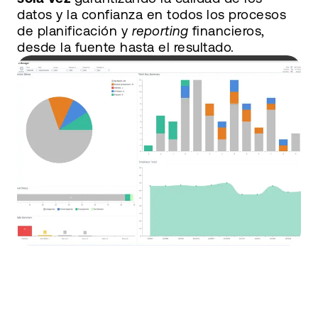
datos y la confianza en todos los procesos
de planificación y
reporting
financieros,
desde la fuente hasta el resultado.