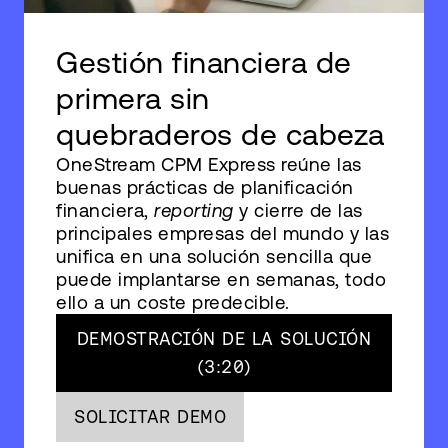
Gestión financiera de
primera sin
quebraderos de cabeza
OneStream CPM Express reúne las
buenas prácticas de planificación
financiera,
reporting
y cierre de las
principales empresas del mundo y las
unifica en una solución sencilla que
puede implantarse en semanas, todo
ello a un coste predecible.
DEMOSTRACIÓN DE LA SOLUCIÓN
(3:20)
SOLICITAR DEMO