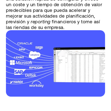
un coste y un tiempo de obtención de valor
predecibles para que pueda acelerar y
mejorar sus actividades de planificación,
previsión y
reporting
financieros y tome así
las riendas de su empresa.