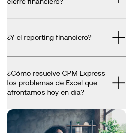
cierre financiero?
¿Y el reporting financiero?
¿Cómo resuelve CPM Express
los problemas de Excel que
afrontamos hoy en día?