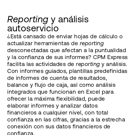
Reporting
y análisis
autoservicio
¿Está cansado de enviar hojas de cálculo o
actualizar herramientas de
reporting
desconectadas que afectan a la puntualidad
y la confianza de sus informes? CPM Express
facilita las actividades de
reporting
y análisis.
Con informes guiados, plantillas predefinidas
de informes de cuenta de resultados,
balance y flujo de caja, así como análisis
integrados que funcionan en Excel para
ofrecer la máxima flexibilidad, puede
elaborar informes y analizar datos
financieros a cualquier nivel, con total
confianza en las cifras, gracias a la estrecha
conexión con sus datos financieros de
confianza.