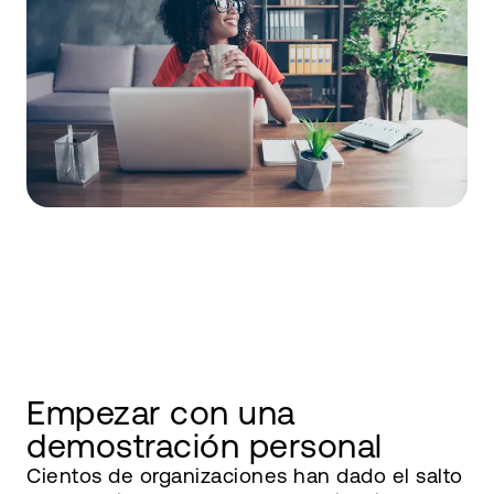
Empezar con una
demostración personal
Cientos de organizaciones han dado el salto