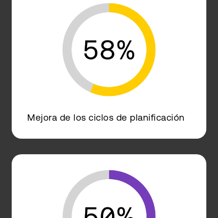
Mejora de los ciclos de planificación