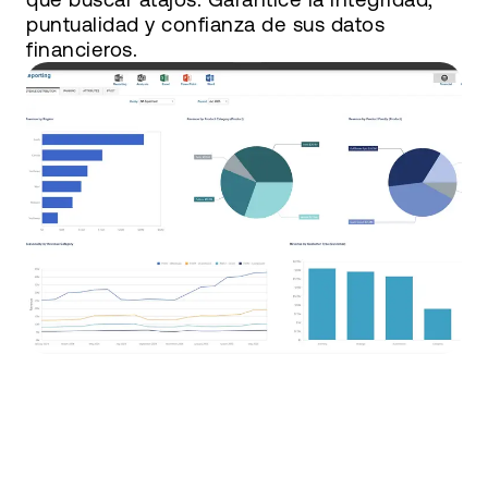
puntualidad y confianza de sus datos
financieros.