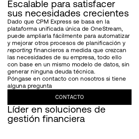
Escalable para satisfacer
sus necesidades crecientes
Dado que CPM Express se basa en la
plataforma unificada única de OneStream,
puede ampliarla fácilmente para automatizar
y mejorar otros procesos de planificación y
reporting
financieros a medida que crezcan
las necesidades de su empresa, todo ello
con base en un mismo modelo de datos, sin
generar ninguna deuda técnica.
Póngase en contacto con nosotros si tiene
alguna pregunta
CONTACTO
Líder en soluciones de
gestión financiera