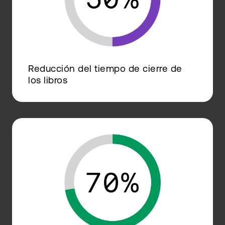
Reducción del tiempo de cierre de
los libros