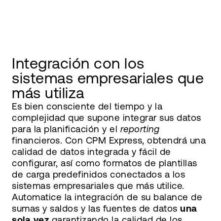
Integración con los
sistemas empresariales que
más utiliza
Es bien consciente del tiempo y la
complejidad que supone integrar sus datos
para la planificación y el
reporting
financieros. Con CPM Express, obtendrá una
calidad de datos integrada y fácil de
configurar, así como formatos de plantillas
de carga predefinidos conectados a los
sistemas empresariales que más utilice.
Automatice la integración de su balance de
sumas y saldos y las fuentes de datos
una
sola vez
garantizando la calidad de los