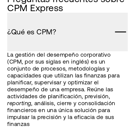
CPM Express
¿Qué es CPM?
La gestión del desempeño corporativo
(CPM, por sus siglas en inglés) es un
conjunto de procesos, metodologías y
capacidades que utilizan las finanzas para
planificar, supervisar y optimizar el
desempeño de una empresa. Reúne las
actividades de planificación, previsión,
reporting,
análisis, cierre y consolidación
financieros en una única solución para
impulsar la precisión y la eficacia de sus
finanzas