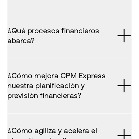
¿Qué procesos financieros
abarca?
¿Cómo mejora CPM Express
nuestra planificación y
previsión financieras?
¿Cómo agiliza y acelera el