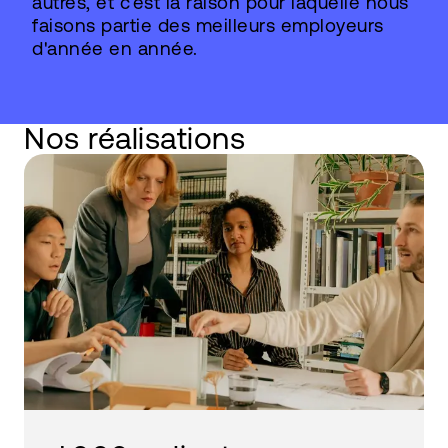
autres, et c’est la raison pour laquelle nous
faisons partie des meilleurs employeurs
d'année en année.
Nos réalisations