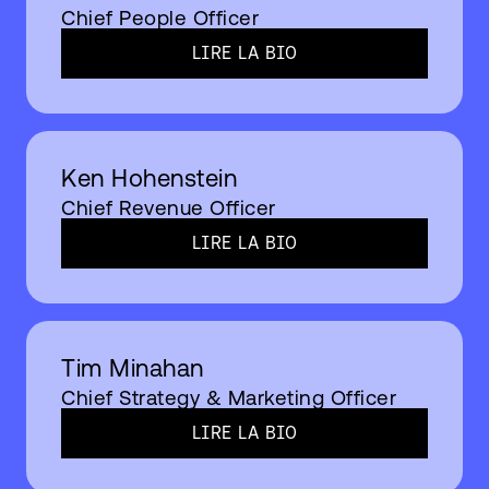
Chief People Officer
LIRE LA BIO​
Ken Hohenstein
Chief Revenue Officer
LIRE LA BIO​
Tim Minahan
Chief Strategy & Marketing Officer
LIRE LA BIO​