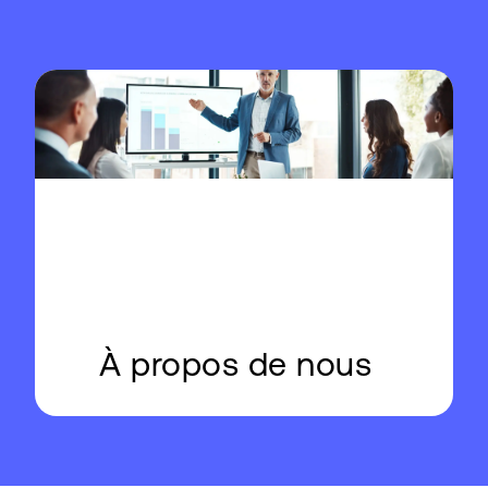
À propos de nous