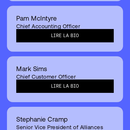
Pam McIntyre
Chief Accounting Officer
LIRE LA BIO​
Mark Sims
Chief Customer Officer
LIRE LA BIO​
Stephanie Cramp
Senior Vice President of Alliances