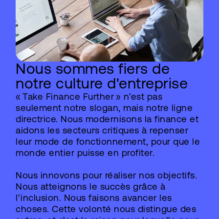
Nous sommes fiers de
notre culture d'entreprise
« Take Finance Further » n’est pas
seulement notre slogan, mais notre ligne
directrice. Nous modernisons la finance et
aidons les secteurs critiques à repenser
leur mode de fonctionnement, pour que le
monde entier puisse en profiter.
Nous innovons pour réaliser nos objectifs.
Nous atteignons le succès grâce à
l’inclusion. Nous faisons avancer les
choses. Cette volonté nous distingue des