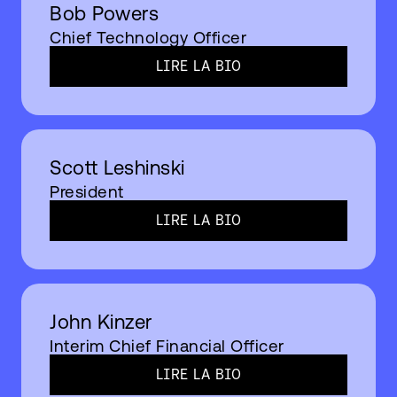
Bob Powers
Chief Technology Officer
LIRE LA BIO​
Scott Leshinski
President
LIRE LA BIO​
John Kinzer
Interim Chief Financial Officer
LIRE LA BIO​