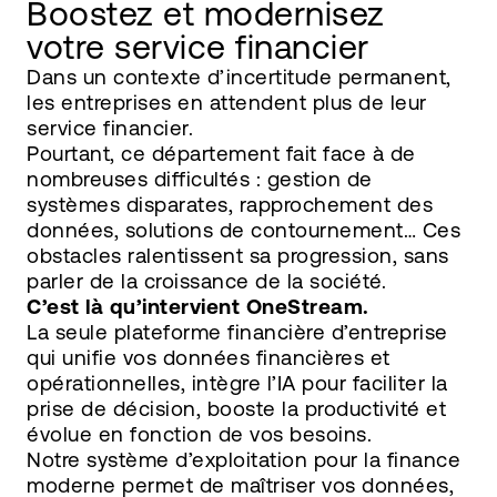
Boostez et modernisez
votre service financier
Dans un contexte d’incertitude permanent,
les entreprises en attendent plus de leur
service financier.
Pourtant, ce département fait face à de
nombreuses difficultés : gestion de
systèmes disparates, rapprochement des
données, solutions de contournement… Ces
obstacles ralentissent sa progression, sans
parler de la croissance de la société.
C’est là qu’intervient OneStream.
La seule plateforme financière d’entreprise
qui unifie vos données financières et
opérationnelles, intègre l’IA pour faciliter la
prise de décision, booste la productivité et
évolue en fonction de vos besoins.
Notre système d’exploitation pour la finance
moderne permet de maîtriser vos données,