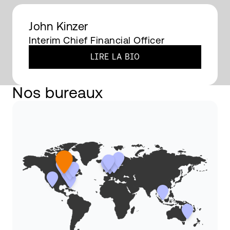
John Kinzer
Interim Chief Financial Officer
LIRE LA BIO​
Nos bureaux