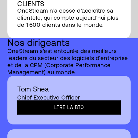
CLIENTS
OneStream n’a cessé d’accroître sa
clientèle, qui compte aujourd’hui plus
de 1 600 clients dans le monde.
Nos dirigeants
OneStream s'est entourée des meilleurs
leaders du secteur des logiciels d’entreprise
et de la CPM (Corporate Performance
Management) au monde.
Tom Shea
Chief Executive Officer
LIRE LA BIO​