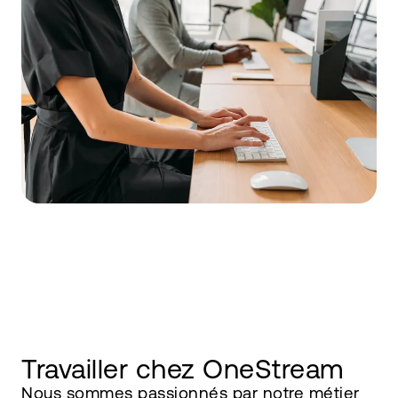
Travailler chez OneStream
Nous sommes passionnés par notre métier