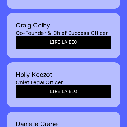
Craig Colby
Co-Founder & Chief Success Officer
LIRE LA BIO​
Holly Koczot
Chief Legal Officer
LIRE LA BIO​
Danielle Crane