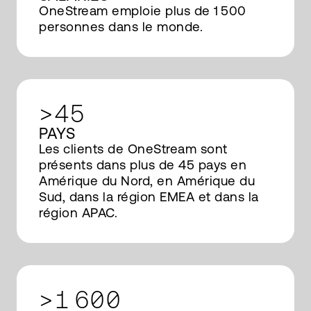
OneStream emploie plus de 1 500
personnes dans le monde.
>45
PAYS
Les clients de OneStream sont
présents dans plus de 45 pays en
Amérique du Nord, en Amérique du
Sud, dans la région EMEA et dans la
région APAC.
>1 600