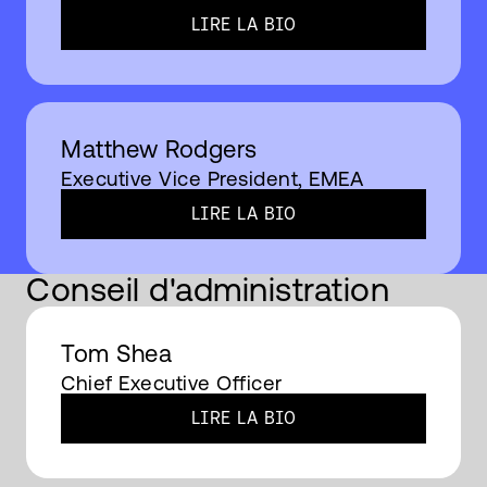
LIRE LA BIO​
Matthew Rodgers
Executive Vice President, EMEA
LIRE LA BIO​
Conseil d'administration
Tom Shea
Chief Executive Officer
LIRE LA BIO​