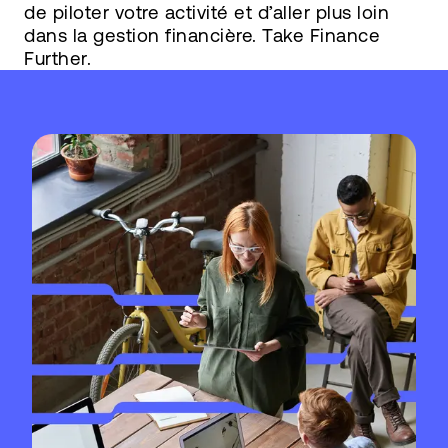
de piloter votre activité et d’aller plus loin
dans la gestion financière. Take Finance
Further.