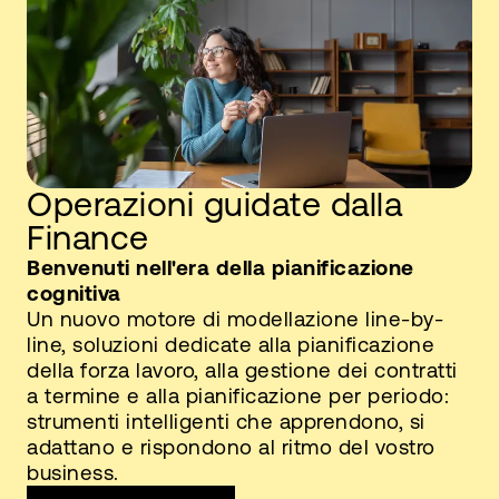
Operazioni guidate dalla
Finance
Benvenuti nell'era della pianificazione
cognitiva
Un nuovo motore di modellazione line-by-
line, soluzioni dedicate alla pianificazione
della forza lavoro, alla gestione dei contratti
a termine e alla pianificazione per periodo:
strumenti intelligenti che apprendono, si
adattano e rispondono al ritmo del vostro
business.