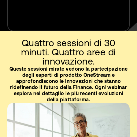
Quattro sessioni di 30
minuti. Quattro aree di
innovazione.
Queste sessioni mirate vedono la partecipazione
degli esperti di prodotto OneStream e
approfondiscono le innovazioni che stanno
ridefinendo il futuro della Finance. Ogni webinar
esplora nel dettaglio le più recenti evoluzioni
della piattaforma.