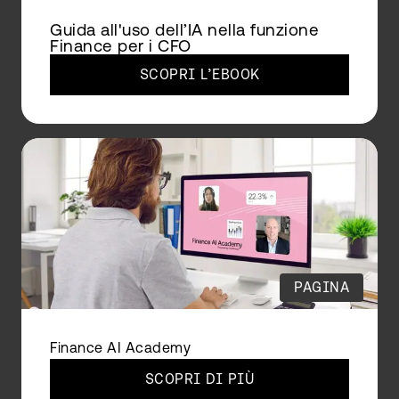
Guida all'uso dell’IA nella funzione
Finance per i CFO
SCOPRI L’EBOOK
PAGINA
Finance AI Academy
SCOPRI DI PIÙ