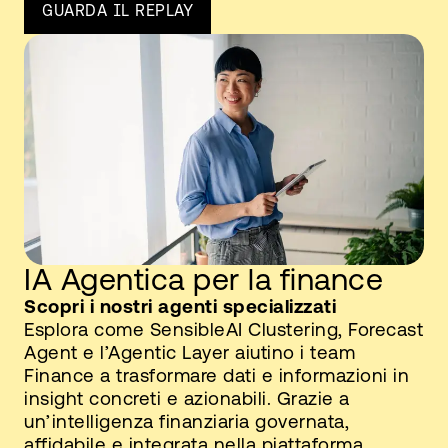
GUARDA IL REPLAY
IA Agentica per la finance
Scopri i nostri agenti specializzati
Esplora come SensibleAI Clustering, Forecast
Agent e l’Agentic Layer aiutino i team
Finance a trasformare dati e informazioni in
insight concreti e azionabili. Grazie a
un’intelligenza finanziaria governata,
affidabile e integrata nella piattaforma