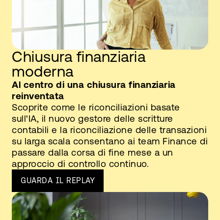
Chiusura finanziaria
moderna
Al centro di una chiusura finanziaria
reinventata
Scoprite come le riconciliazioni basate
sull'IA, il nuovo gestore delle scritture
contabili e la riconciliazione delle transazioni
su larga scala consentano ai team Finance di
passare dalla corsa di fine mese a un
approccio di controllo continuo.
GUARDA IL REPLAY