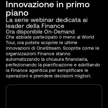
Innovazione in primo
piano
La serie webinar dedicata ai
leader della Finance
Ora disponibile On-Demand
Che abbiate partecipato o meno al World
Tour, ora potete scoprire le ultime
innovazioni di OneStream. Scoprite come le
organizzazioni Finance stanno
automatizzando la chiusura finanziaria,
perfezionando la pianificazione e adottando
la Finance agentica per semplificare le
operazioni e prendere decisioni migliori.