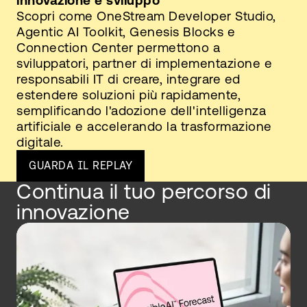
innovazione e sviluppo
Scopri come OneStream Developer Studio,
Agentic AI Toolkit, Genesis Blocks e
Connection Center permettono a
sviluppatori, partner di implementazione e
responsabili IT di creare, integrare ed
estendere soluzioni più rapidamente,
semplificando l'adozione dell'intelligenza
artificiale e accelerando la trasformazione
digitale.
GUARDA IL REPLAY
Continua il tuo percorso di
innovazione