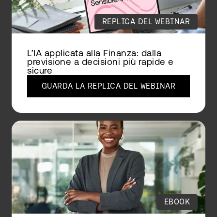
REPLICA DEL WEBINAR
L’IA applicata alla Finanza: dalla
previsione a decisioni più rapide e
sicure
GUARDA LA REPLICA DEL WEBINAR
EBOOK