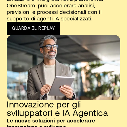
OneStream, puoi accelerare analisi,
previsioni e processi decisionali con il
supporto di agenti IA specializzati.
GUARDA IL REPLAY
Innovazione per gli
sviluppatori e IA Agentica
Le nuove soluzioni per accelerare