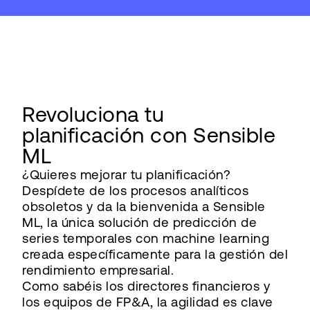
Revoluciona tu
planificación con Sensible
ML
¿Quieres mejorar tu planificación?
Despídete de los procesos analíticos
obsoletos y da la bienvenida a Sensible
ML, la única solución de predicción de
series temporales con machine learning
creada específicamente para la gestión del
rendimiento empresarial.
Como sabéis los directores financieros y
los equipos de FP&A, la agilidad es clave