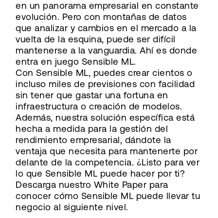
en un panorama empresarial en constante
evolución. Pero con montañas de datos
que analizar y cambios en el mercado a la
vuelta de la esquina, puede ser difícil
mantenerse a la vanguardia. Ahí es donde
entra en juego Sensible ML.
Con Sensible ML, puedes crear cientos o
incluso miles de previsiones con facilidad
sin tener que gastar una fortuna en
infraestructura o creación de modelos.
Además, nuestra solución específica está
hecha a medida para la gestión del
rendimiento empresarial, dándote la
ventaja que necesita para mantenerte por
delante de la competencia. ¿Listo para ver
lo que Sensible ML puede hacer por ti?
Descarga nuestro White Paper para
conocer cómo Sensible ML puede llevar tu
negocio al siguiente nivel.