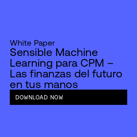
White Paper
Sensible Machine
Learning para CPM –
Las finanzas del futuro
en tus manos
DOWNLOAD NOW