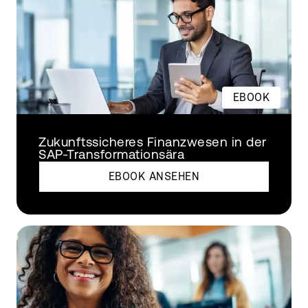
EBOOK
Zukunftssicheres Finanzwesen in der
SAP-Transformationsära
EBOOK ANSEHEN