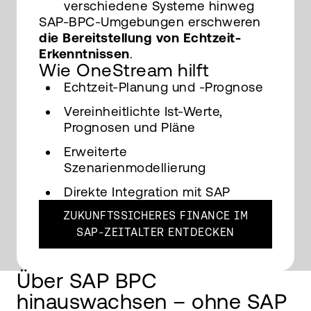
verschiedene Systeme hinweg
SAP-BPC-Umgebungen erschweren
die Bereitstellung von Echtzeit-
Erkenntnissen
.
Wie OneStream hilft
Echtzeit-Planung und -Prognose
Vereinheitlichte Ist-Werte,
Prognosen und Pläne
Erweiterte
Szenarienmodellierung
Direkte Integration mit SAP
ZUKUNFTSSICHERES FINANCE IM
SAP-ZEITALTER ENTDECKEN
Über SAP BPC
hinauswachsen – ohne SAP