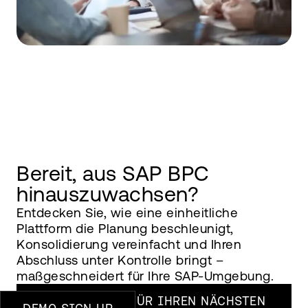
Bereit, aus SAP BPC
hinauszuwachsen?
Entdecken Sie, wie eine einheitliche
Plattform die Planung beschleunigt,
Konsolidierung vereinfacht und Ihren
Abschluss unter Kontrolle bringt –
maßgeschneidert für Ihre SAP-Umgebung.
FORDERN SIE FÜR IHREN NÄCHSTEN