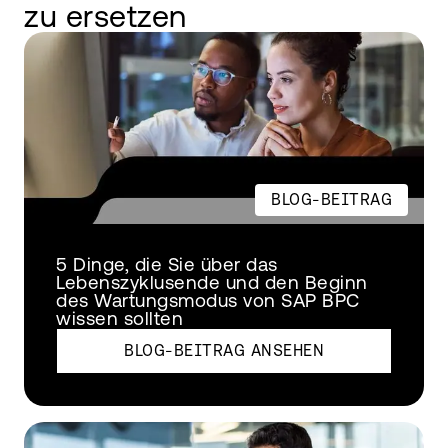
zu ersetzen
BLOG-BEITRAG
5 Dinge, die Sie über das
Lebenszyklusende und den Beginn
des Wartungsmodus von SAP BPC
wissen sollten
BLOG-BEITRAG ANSEHEN