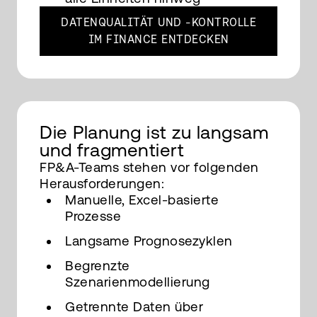
DATENQUALITÄT UND -KONTROLLE
IM FINANCE ENTDECKEN
Die Planung ist zu langsam
und fragmentiert
FP&A-Teams stehen vor folgenden
Herausforderungen:
Manuelle, Excel-basierte
Prozesse
Langsame Prognosezyklen
Begrenzte
Szenarienmodellierung
Getrennte Daten über