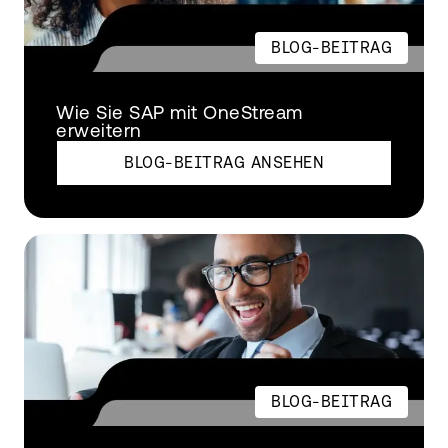
BLOG-BEITRAG
Wie Sie SAP mit OneStream
erweitern
BLOG-BEITRAG ANSEHEN
BLOG-BEITRAG