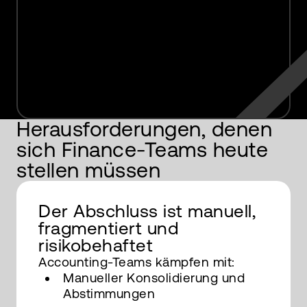
Video
Herausforderungen, denen
sich Finance-Teams heute
stellen müssen
Der Abschluss ist manuell,
fragmentiert und
risikobehaftet
Accounting-Teams kämpfen mit:
Manueller Konsolidierung und
Abstimmungen