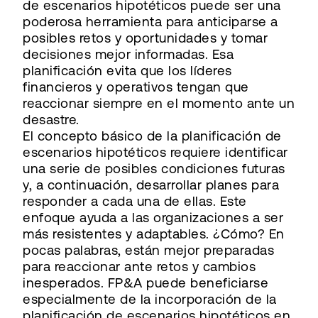
de escenarios hipotéticos puede ser una
poderosa herramienta para anticiparse a
posibles retos y oportunidades y tomar
decisiones mejor informadas. Esa
planificación evita que los líderes
financieros y operativos tengan que
reaccionar siempre en el momento ante un
desastre.
El concepto básico de la planificación de
escenarios hipotéticos requiere identificar
una serie de posibles condiciones futuras
y, a continuación, desarrollar planes para
responder a cada una de ellas. Este
enfoque ayuda a las organizaciones a ser
más resistentes y adaptables. ¿Cómo? En
pocas palabras, están mejor preparadas
para reaccionar ante retos y cambios
inesperados. FP&A puede beneficiarse
especialmente de la incorporación de la
planificación de escenarios hipotéticos en