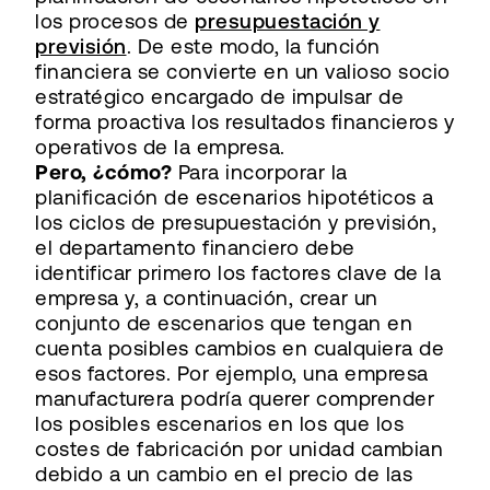
los procesos de
presupuestación y
previsión
. De este modo, la función
financiera se convierte en un valioso socio
estratégico encargado de impulsar de
forma proactiva los resultados financieros y
operativos de la empresa.
Pero, ¿cómo?
Para incorporar la
planificación de escenarios hipotéticos a
los ciclos de presupuestación y previsión,
el departamento financiero debe
identificar primero los factores clave de la
empresa y, a continuación, crear un
conjunto de escenarios que tengan en
cuenta posibles cambios en cualquiera de
esos factores. Por ejemplo, una empresa
manufacturera podría querer comprender
los posibles escenarios en los que los
costes de fabricación por unidad cambian
debido a un cambio en el precio de las