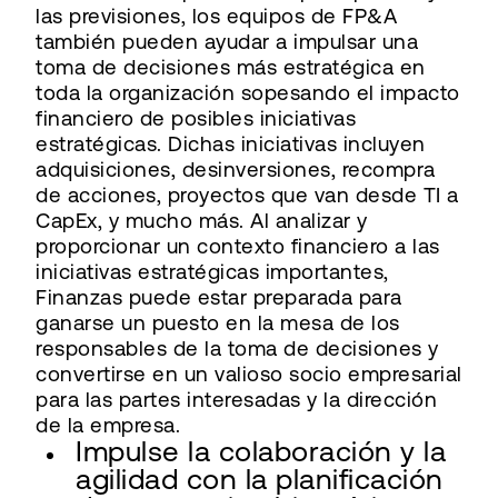
las previsiones, los equipos de FP&A
también pueden ayudar a impulsar una
toma de decisiones más estratégica en
toda la organización sopesando el impacto
financiero de posibles iniciativas
estratégicas. Dichas iniciativas incluyen
adquisiciones, desinversiones, recompra
de acciones, proyectos que van desde TI a
CapEx, y mucho más. Al analizar y
proporcionar un contexto financiero a las
iniciativas estratégicas importantes,
Finanzas puede estar preparada para
ganarse un puesto en la mesa de los
responsables de la toma de decisiones y
convertirse en un valioso socio empresarial
para las partes interesadas y la dirección
de la empresa.
Impulse la colaboración y la
agilidad con la planificación