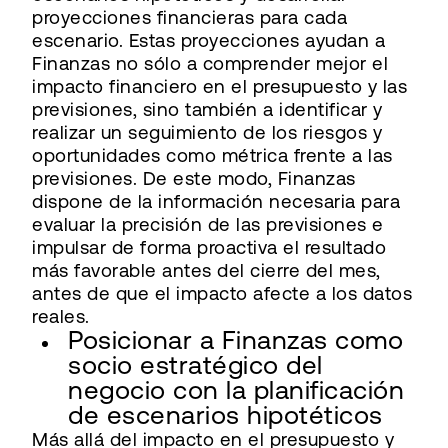
proyecciones financieras para cada
escenario. Estas proyecciones ayudan a
Finanzas no sólo a comprender mejor el
impacto financiero en el presupuesto y las
previsiones, sino también a identificar y
realizar un seguimiento de los riesgos y
oportunidades como métrica frente a las
previsiones. De este modo, Finanzas
dispone de la información necesaria para
evaluar la precisión de las previsiones e
impulsar de forma proactiva el resultado
más favorable antes del cierre del mes,
antes de que el impacto afecte a los datos
reales.
Posicionar a Finanzas como
socio estratégico del
negocio con la planificación
de escenarios hipotéticos
Más allá del impacto en el presupuesto y