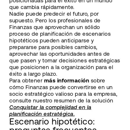
posicionadas para el éxito en un mundo
que cambia rápidamente.
Nadie puede predecir el futuro, por
supuesto. Pero los profesionales de
Finanzas que aprovechan un sólido
proceso de planificación de escenarios
hipotéticos pueden anticiparse y
prepararse para posibles cambios,
aprovechar las oportunidades antes de
que pasen y tomar decisiones estratégicas
que posicionen a la organización para el
éxito a largo plazo.
Para obtener
más información
sobre
cómo Finanzas puede convertirse en un
socio estratégico valioso para la empresa,
consulte nuestro resumen de la solución
Conquistar la complejidad en la
planificación estratégica
.
Escenario hipotético: