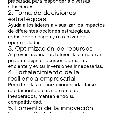
preparada para responder a diversas
situaciones.
2. Toma de decisiones
estratégicas
Ayuda a los líderes a visualizar los impactos
de diferentes opciones estratégicas,
reduciendo riesgos y maximizando
oportunidades.
3. Optimización de recursos
Al prever escenarios futuros, las empresas
pueden asignar recursos de manera
eficiente y evitar inversiones innecesarias.
4. Fortalecimiento de la
resiliencia empresarial
Permite a las organizaciones adaptarse
rápidamente a crisis o cambios
inesperados, manteniendo su
competitividad.
5. Fomento de la innovación