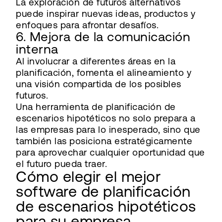
La exploración de futuros alternativos
puede inspirar nuevas ideas, productos y
enfoques para afrontar desafíos.
6. Mejora de la comunicación
interna
Al involucrar a diferentes áreas en la
planificación, fomenta el alineamiento y
una visión compartida de los posibles
futuros.
Una herramienta de planificación de
escenarios hipotéticos no solo prepara a
las empresas para lo inesperado, sino que
también las posiciona estratégicamente
para aprovechar cualquier oportunidad que
el futuro pueda traer.
Cómo elegir el mejor
software de planificación
de escenarios hipotéticos
para su empresa