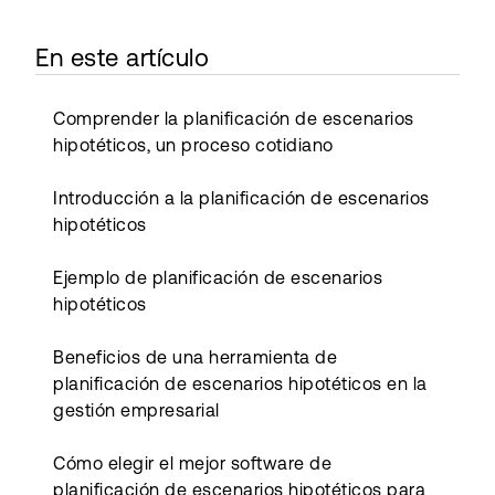
En este artículo
Comprender la planificación de escenarios
hipotéticos, un proceso cotidiano
Introducción a la planificación de escenarios
hipotéticos
Ejemplo de planificación de escenarios
hipotéticos
Beneficios de una herramienta de
planificación de escenarios hipotéticos en la
gestión empresarial
Cómo elegir el mejor software de
planificación de escenarios hipotéticos para