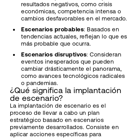
resultados negativos, como crisis
económicas, competencia intensa o
cambios desfavorables en el mercado.
Escenarios probables
: Basados en
tendencias actuales, reflejan lo que es
más probable que ocurra.
Escenarios disruptivos
: Consideran
eventos inesperados que pueden
cambiar drásticamente el panorama,
como avances tecnológicos radicales
o pandemias.
¿Qué significa la implantación
de escenario?
La implantación de escenario es el
proceso de llevar a cabo un plan
estratégico basado en escenarios
previamente desarrollados. Consiste en
aplicar acciones específicas para