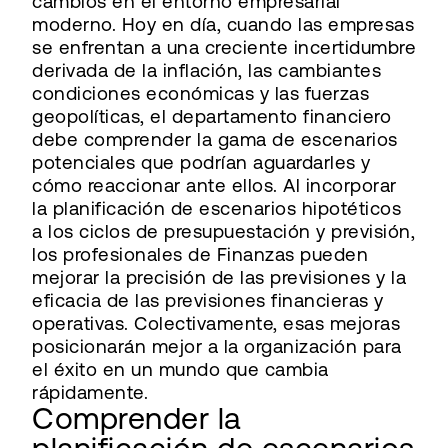
cambios en el entorno empresarial
moderno. Hoy en día, cuando las empresas
se enfrentan a una creciente incertidumbre
derivada de la inflación, las cambiantes
condiciones económicas y las fuerzas
geopolíticas, el departamento financiero
debe comprender la gama de escenarios
potenciales que podrían aguardarles y
cómo reaccionar ante ellos. Al incorporar
la planificación de escenarios hipotéticos
a los ciclos de presupuestación y previsión,
los profesionales de Finanzas pueden
mejorar la precisión de las previsiones y la
eficacia de las previsiones financieras y
operativas. Colectivamente, esas mejoras
posicionarán mejor a la organización para
el éxito en un mundo que cambia
rápidamente.
Comprender la