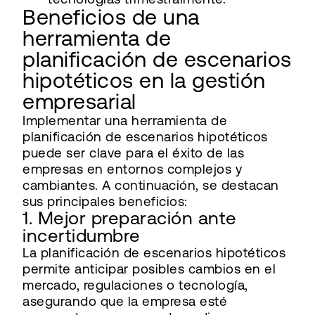
Beneficios de una
herramienta de
planificación de escenarios
hipotéticos en la gestión
empresarial
Implementar una herramienta de
planificación de escenarios hipotéticos
puede ser clave para el éxito de las
empresas en entornos complejos y
cambiantes. A continuación, se destacan
sus principales beneficios:
1. Mejor preparación ante
incertidumbre
La planificación de escenarios hipotéticos
permite anticipar posibles cambios en el
mercado, regulaciones o tecnología,
asegurando que la empresa esté