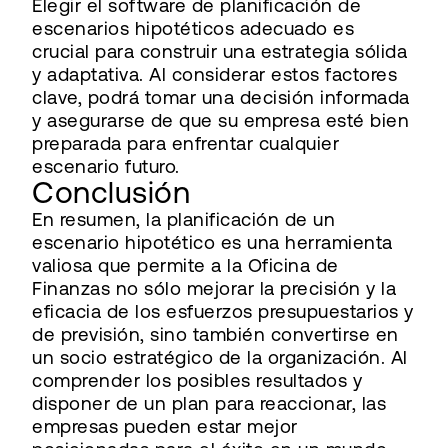
Elegir el software de planificación de
escenarios hipotéticos adecuado es
crucial para construir una estrategia sólida
y adaptativa. Al considerar estos factores
clave, podrá tomar una decisión informada
y asegurarse de que su empresa esté bien
preparada para enfrentar cualquier
escenario futuro.
Conclusión
En resumen, la planificación de un
escenario hipotético es una herramienta
valiosa que permite a la Oficina de
Finanzas no sólo mejorar la precisión y la
eficacia de los esfuerzos presupuestarios y
de previsión, sino también convertirse en
un socio estratégico de la organización. Al
comprender los posibles resultados y
disponer de un plan para reaccionar, las
empresas pueden estar mejor