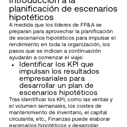
Introducción a la
planificación de escenarios
hipotéticos
A medida que los líderes de FP&A se
preparan para aprovechar la planificación
de escenarios hipotéticos para impulsar el
rendimiento en toda la organización, los
pasos que se indican a continuación
ayudarán a comenzar el viaje:
Identificar los KPI que
impulsan los resultados
empresariales para
desarrollar un plan de
escenarios hipotéticos
Tras identificar los KPI, como las ventas y
el volumen semanales, los costes de
mantenimiento de inventario, el capital
circulante, etc., Finanzas puede elaborar
escenarios hipotéticos y desarrollar