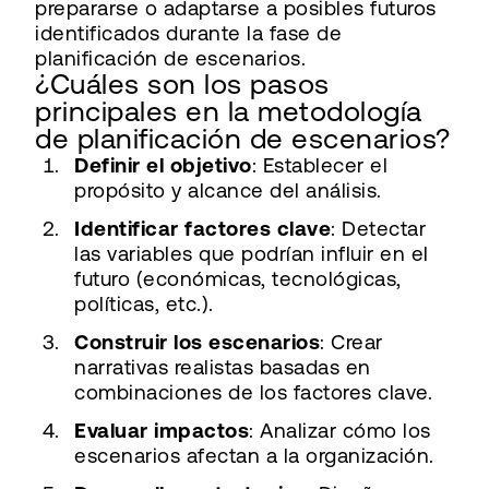
prepararse o adaptarse a posibles futuros
identificados durante la fase de
planificación de escenarios.
¿Cuáles son los pasos
principales en la metodología
de planificación de escenarios?
Definir el objetivo
: Establecer el
propósito y alcance del análisis.
Identificar factores clave
: Detectar
las variables que podrían influir en el
futuro (económicas, tecnológicas,
políticas, etc.).
Construir los escenarios
: Crear
narrativas realistas basadas en
combinaciones de los factores clave.
Evaluar impactos
: Analizar cómo los
escenarios afectan a la organización.