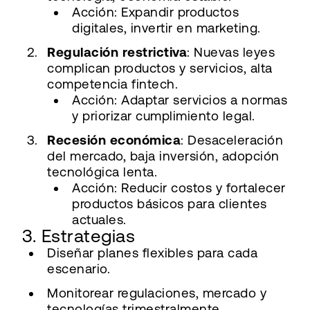
Acción: Expandir productos
digitales, invertir en marketing.
Regulación restrictiva
: Nuevas leyes
complican productos y servicios, alta
competencia fintech.
Acción: Adaptar servicios a normas
y priorizar cumplimiento legal.
Recesión económica
: Desaceleración
del mercado, baja inversión, adopción
tecnológica lenta.
Acción: Reducir costos y fortalecer
productos básicos para clientes
actuales.
3. Estrategias
Diseñar planes flexibles para cada
escenario.
Monitorear regulaciones, mercado y
tecnologías trimestralmente.