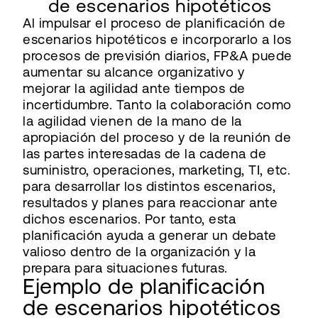
de escenarios hipotéticos
Al impulsar el proceso de planificación de
escenarios hipotéticos e incorporarlo a los
procesos de previsión diarios, FP&A puede
aumentar su alcance organizativo y
mejorar la agilidad ante tiempos de
incertidumbre. Tanto la colaboración como
la agilidad vienen de la mano de la
apropiación del proceso y de la reunión de
las partes interesadas de la cadena de
suministro, operaciones, marketing, TI, etc.
para desarrollar los distintos escenarios,
resultados y planes para reaccionar ante
dichos escenarios. Por tanto, esta
planificación ayuda a generar un debate
valioso dentro de la organización y la
prepara para situaciones futuras.
Ejemplo de planificación
de escenarios hipotéticos