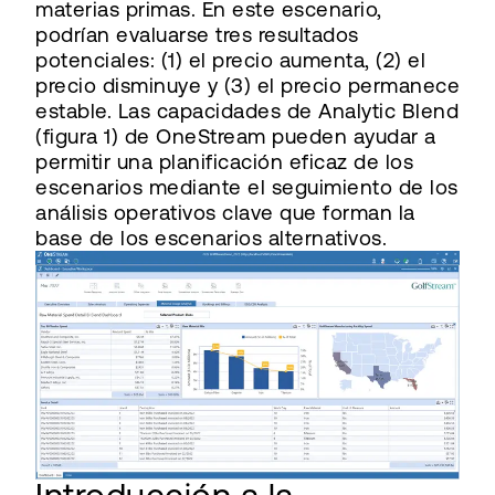
materias primas. En este escenario,
podrían evaluarse tres resultados
potenciales: (1) el precio aumenta, (2) el
precio disminuye y (3) el precio permanece
estable. Las capacidades de Analytic Blend
(figura 1) de OneStream pueden ayudar a
permitir una planificación eficaz de los
escenarios mediante el seguimiento de los
análisis operativos clave que forman la
base de los escenarios alternativos.