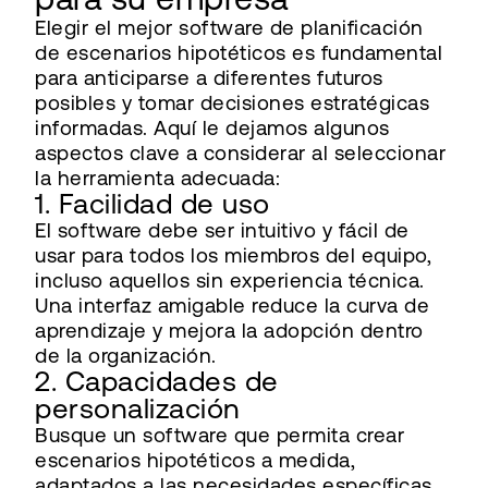
Elegir el mejor software de planificación
de escenarios hipotéticos es fundamental
para anticiparse a diferentes futuros
posibles y tomar decisiones estratégicas
informadas. Aquí le dejamos algunos
aspectos clave a considerar al seleccionar
la herramienta adecuada:
1. Facilidad de uso
El software debe ser intuitivo y fácil de
usar para todos los miembros del equipo,
incluso aquellos sin experiencia técnica.
Una interfaz amigable reduce la curva de
aprendizaje y mejora la adopción dentro
de la organización.
2. Capacidades de
personalización
Busque un software que permita crear
escenarios hipotéticos a medida,
adaptados a las necesidades específicas