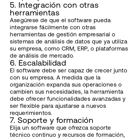
5. Integración con otras
herramientas
Asegúrese de que el software pueda
integrarse fácilmente con otras
herramientas de gestión empresarial o
sistemas de análisis de datos que ya utiliza
su empresa, como CRM, ERP, o plataformas
de análisis de mercado.
6. Escalabilidad
El software debe ser capaz de crecer junto
con su empresa. A medida que la
organización expanda sus operaciones o
cambien sus necesidades, la herramienta
debe ofrecer funcionalidades avanzadas y
ser flexible para ajustarse a nuevos
requerimientos.
7. Soporte y formación
Elija un software que ofrezca soporte
técnico continuo y recursos de formación,