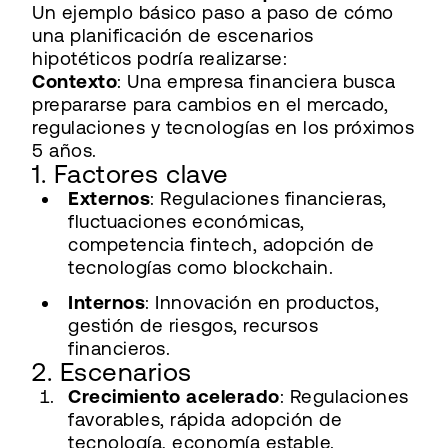
Un ejemplo básico paso a paso de cómo
una planificación de escenarios
hipotéticos podría realizarse:
Contexto
: Una empresa financiera busca
prepararse para cambios en el mercado,
regulaciones y tecnologías en los próximos
5 años.
1. Factores clave
Externos
: Regulaciones financieras,
fluctuaciones económicas,
competencia fintech, adopción de
tecnologías como blockchain.
Internos
: Innovación en productos,
gestión de riesgos, recursos
financieros.
2. Escenarios
Crecimiento acelerado
: Regulaciones
favorables, rápida adopción de
tecnología, economía estable.