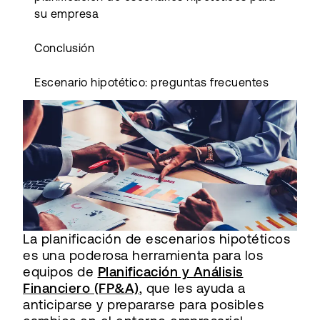
su empresa
Conclusión
Escenario hipotético: preguntas frecuentes
La planificación de escenarios hipotéticos
es una poderosa herramienta para los
equipos de
Planificación y Análisis
Financiero (FP&A)
, que les ayuda a
anticiparse y prepararse para posibles