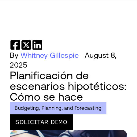
By
Whitney Gillespie
August 8,
2025
Planificación de
escenarios hipotéticos:
Cómo se hace
Budgeting, Planning, and Forecasting
SOLICITAR DEMO