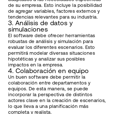
de su empresa. Esto incluye la posibilidad
de agregar variables, factores externos y
tendencias relevantes para su industria.
3. Análisis de datos y
simulaciones
El software debe ofrecer herramientas
robustas de análisis y simulación para
evaluar los diferentes escenarios. Esto
permitirá modelar diversas situaciones
hipotéticas y analizar sus posibles
impactos en la empresa.
4. Colaboración en equipo
Un buen software debe permitir la
colaboración entre departamentos y
equipos. De esta manera, se puede
incorporar la perspectiva de distintos
actores clave en la creación de escenarios,
lo que lleva a una planificación más
completa y realista.