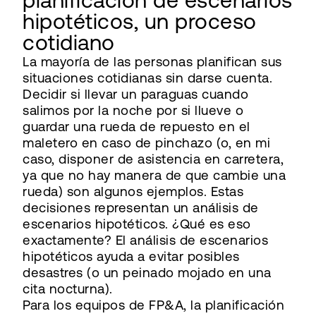
planificación de escenarios
hipotéticos, un proceso
cotidiano
La mayoría de las personas planifican sus
situaciones cotidianas sin darse cuenta.
Decidir si llevar un paraguas cuando
salimos por la noche por si llueve o
guardar una rueda de repuesto en el
maletero en caso de pinchazo (o, en mi
caso, disponer de asistencia en carretera,
ya que no hay manera de que cambie una
rueda) son algunos ejemplos. Estas
decisiones representan un análisis de
escenarios hipotéticos. ¿Qué es eso
exactamente? El análisis de escenarios
hipotéticos ayuda a evitar posibles
desastres (o un peinado mojado en una
cita nocturna).
Para los equipos de FP&A, la planificación