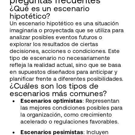
preguntas frecuentes
¿Qué es un escenario
hipotético?
Un escenario hipotético es una situación
imaginaria o proyectada que se utiliza para
analizar posibles eventos futuros o
explorar los resultados de ciertas
decisiones, acciones o condiciones. Este
tipo de escenario no necesariamente
refleja la realidad actual, sino que se basa
en supuestos diseñados para anticipar y
planificar frente a diferentes posibilidades.
¿Cuáles son los tipos de
escenarios más comunes?
Escenarios optimistas
: Representan
las mejores condiciones posibles para
la organización, como crecimiento
acelerado o regulaciones favorables.
Escenarios pesimistas
: Incluyen