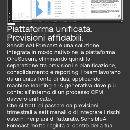
Piattaforma unificata.
Previsioni affidabili.
SensibleAI Forecast è una soluzione
integrata in modo nativo nella piattaforma
OneStream, eliminando quindi la
separazione tra previsioni e pianificazione,
consolidamento e reporting. I team lavorano
da un’unica fonte di dati, applicando
machine learning e IA generativa dove più
conta: all’interno di un processo CPM
davvero unificato.
Che si tratti di passare da previsioni
trimestrali a settimanali o di integrare i rischi
esterni nei piani di fatturato, SensibleAI
Forecast mette l’agilità al centro della tua