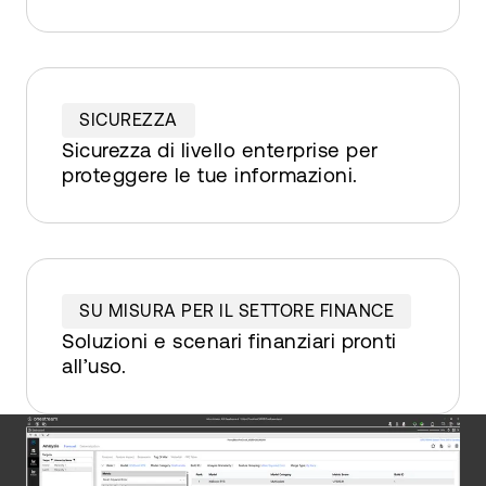
SICUREZZA
Sicurezza di livello enterprise per
proteggere le tue informazioni.
SU MISURA PER IL SETTORE FINANCE
Soluzioni e scenari finanziari pronti
all’uso.