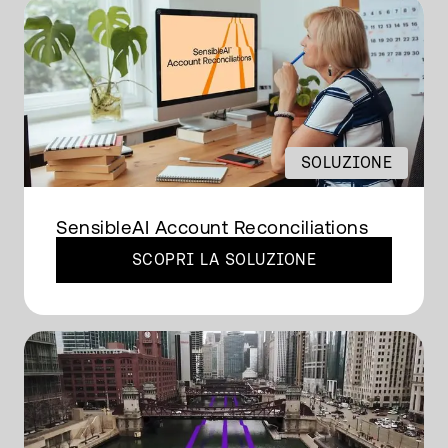
SOLUZIONE
SensibleAI Account Reconciliations
SCOPRI LA SOLUZIONE