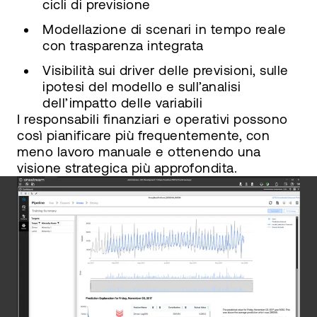
cicli di previsione
Modellazione di scenari in tempo reale
con trasparenza integrata
Visibilità sui driver delle previsioni, sulle
ipotesi del modello e sull’analisi
dell’impatto delle variabili
I responsabili finanziari e operativi possono
così pianificare più frequentemente, con
meno lavoro manuale e ottenendo una
visione strategica più approfondita.