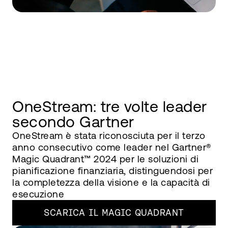
OneStream: tre volte leader
secondo Gartner
OneStream è stata riconosciuta per il terzo
anno consecutivo come leader nel Gartner®
Magic Quadrant™ 2024 per le soluzioni di
pianificazione finanziaria, distinguendosi per
la completezza della visione e la capacità di
esecuzione
SCARICA IL MAGIC QUADRANT