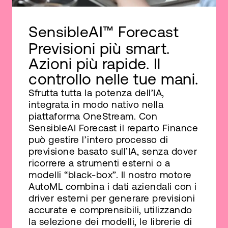
SensibleAI™ Forecast
Previsioni più smart.
Azioni più rapide. Il
controllo nelle tue mani.
Sfrutta tutta la potenza dell’IA,
integrata in modo nativo nella
piattaforma OneStream. Con
SensibleAI Forecast il reparto Finance
può gestire l’intero processo di
previsione basato sull’IA, senza dover
ricorrere a strumenti esterni o a
modelli “black-box”. Il nostro motore
AutoML combina i dati aziendali con i
driver esterni per generare previsioni
accurate e comprensibili, utilizzando
la selezione dei modelli, le librerie di