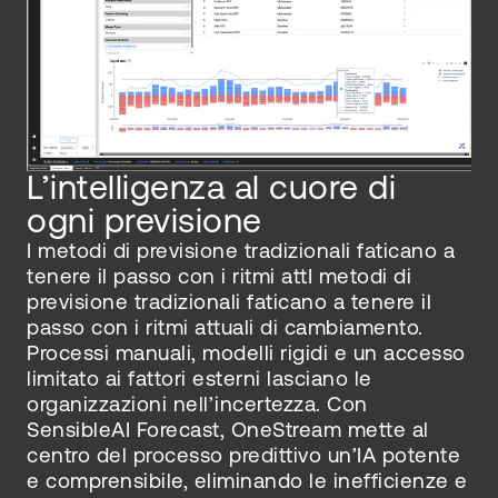
L’intelligenza al cuore di
ogni previsione
I metodi di previsione tradizionali faticano a
tenere il passo con i ritmi attI metodi di
previsione tradizionali faticano a tenere il
passo con i ritmi attuali di cambiamento.
Processi manuali, modelli rigidi e un accesso
limitato ai fattori esterni lasciano le
organizzazioni nell’incertezza. Con
SensibleAI Forecast, OneStream mette al
centro del processo predittivo un’IA potente
e comprensibile, eliminando le inefficienze e