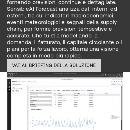
fornendo previsioni continue e dettagliate.
SensibleAI Forecast analizza dati interni ed
esterni, tra cui indicatori macroeconomici,
eventi meteorologici e segnali della supply
chain, per fornire previsioni tempestive e
accurate. Che tu stia modellando la
domanda, il fatturato, il capitale circolante o i
piani per la forza lavoro, otterrai una visione
completa in modo più rapido.
VAI AL BRIEFING DELLA SOLUZIONE