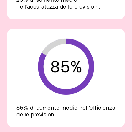
nell’accuratezza delle previsioni.
85% di aumento medio nell’efficienza
delle previsioni.