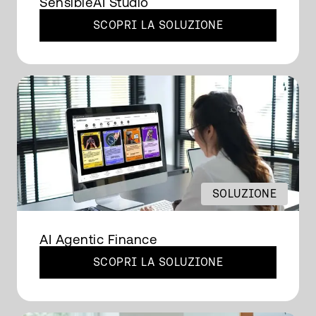
SensibleAI Studio
SCOPRI LA SOLUZIONE
SOLUZIONE
AI Agentic Finance
SCOPRI LA SOLUZIONE