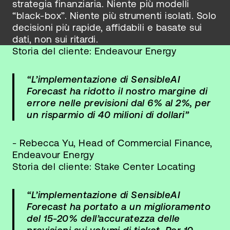
strategia finanziaria. Niente più modelli
“black-box”. Niente più strumenti isolati. Solo
decisioni più rapide, affidabili e basate sui
dati, non sui ritardi.
Storia del cliente: Endeavour Energy
“L’implementazione di SensibleAI
Forecast ha ridotto il nostro margine di
errore nelle previsioni dal 6% al 2%, per
un risparmio di 40 milioni di dollari”
- Rebecca Yu, Head of Commercial Finance,
Endeavour Energy
Storia del cliente: Stake Center Locating
“L’implementazione di SensibleAI
Forecast ha portato a un miglioramento
del 15-20% dell’accuratezza delle