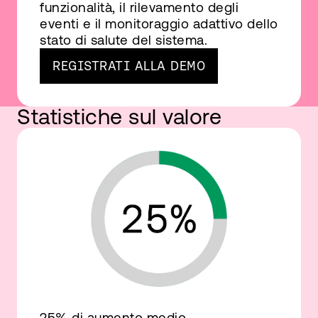
funzionalità, il rilevamento degli
eventi e il monitoraggio adattivo dello
stato di salute del sistema.
REGISTRATI ALLA DEMO
Statistiche sul valore
25% di aumento medio