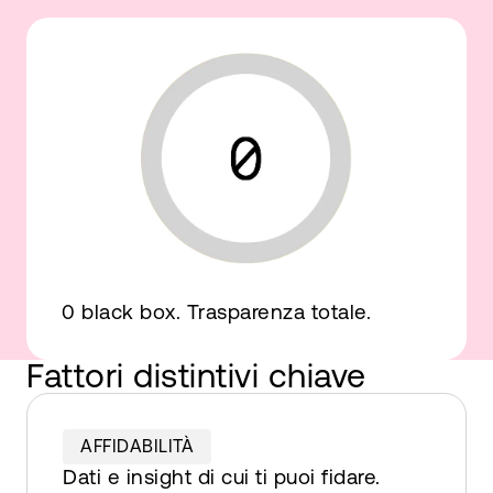
0 black box. Trasparenza totale.
Fattori distintivi chiave
AFFIDABILITÀ
Dati e insight di cui ti puoi fidare.