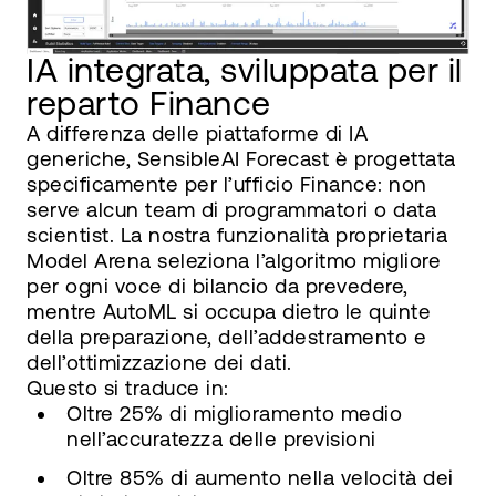
IA integrata, sviluppata per il
reparto Finance
A differenza delle piattaforme di IA
generiche, SensibleAI Forecast è progettata
specificamente per l’ufficio Finance: non
serve alcun team di programmatori o data
scientist. La nostra funzionalità proprietaria
Model Arena seleziona l’algoritmo migliore
per ogni voce di bilancio da prevedere,
mentre AutoML si occupa dietro le quinte
della preparazione, dell’addestramento e
dell’ottimizzazione dei dati.
Questo si traduce in:
Oltre 25% di miglioramento medio
nell’accuratezza delle previsioni
Oltre 85% di aumento nella velocità dei