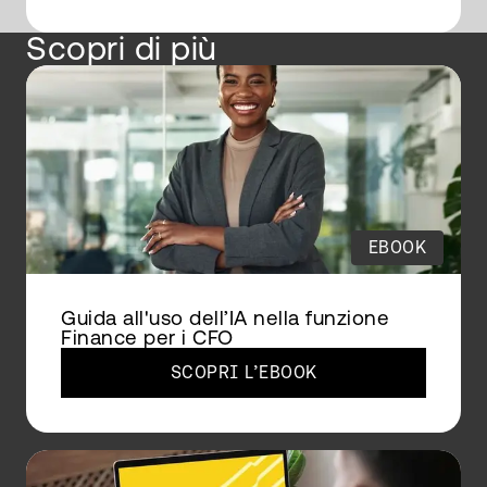
Scopri di più
EBOOK
Guida all'uso dell’IA nella funzione
Finance per i CFO
SCOPRI L’EBOOK