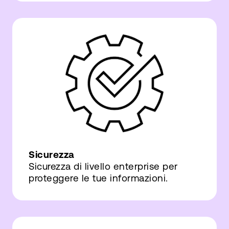
Sicurezza
Sicurezza di livello enterprise per
proteggere le tue informazioni.