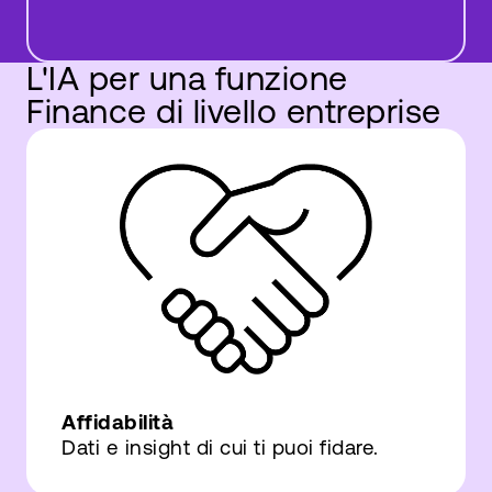
L'IA per una funzione
Finance di livello entreprise
Affidabilità
Dati e insight di cui ti puoi fidare.