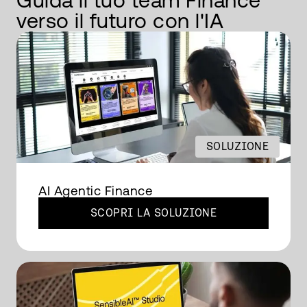
Guida il tuo team Finance
verso il futuro con l'IA
SOLUZIONE
AI Agentic Finance
SCOPRI LA SOLUZIONE