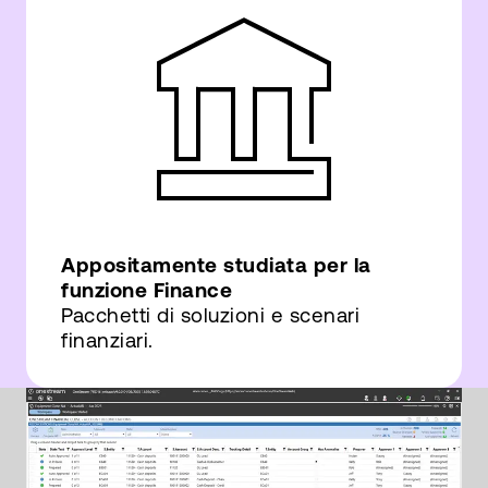
Appositamente studiata per la
funzione Finance
Pacchetti di soluzioni e scenari
finanziari.