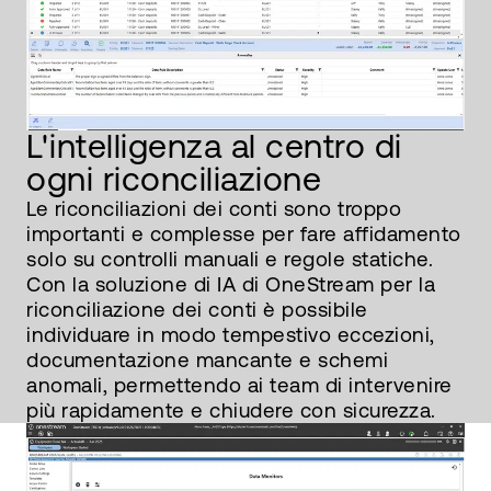
L'intelligenza al centro di
ogni riconciliazione
Le riconciliazioni dei conti sono troppo
importanti e complesse per fare affidamento
solo su controlli manuali e regole statiche.
Con la soluzione di IA di OneStream per la
riconciliazione dei conti è possibile
individuare in modo tempestivo eccezioni,
documentazione mancante e schemi
anomali, permettendo ai team di intervenire
più rapidamente e chiudere con sicurezza.