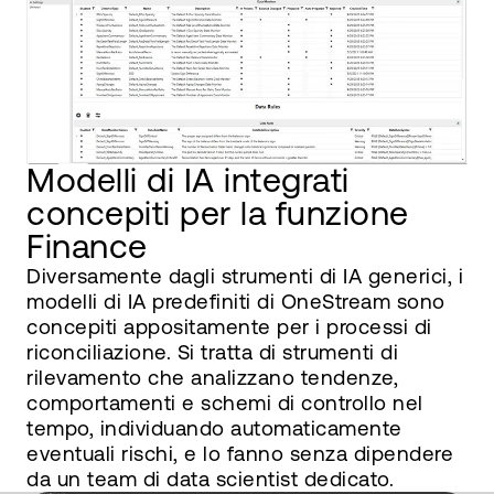
Modelli di IA integrati
concepiti per la funzione
Finance
Diversamente dagli strumenti di IA generici, i
modelli di IA predefiniti di OneStream sono
concepiti appositamente per i processi di
riconciliazione. Si tratta di strumenti di
rilevamento che analizzano tendenze,
comportamenti e schemi di controllo nel
tempo, individuando automaticamente
eventuali rischi, e lo fanno senza dipendere
da un team di data scientist dedicato.