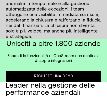
anomalie in tempo reale e alla gestione
automatizzata delle eccezioni, i team
ottengono una visibilità immediata sui rischi,
accelerano la chiusura e rafforzano la fiducia
nei dati finanziari. La chiusura non diventa
solo è più veloce, ma anche più intelligente
e strategica.
Unisciti a oltre 1.800 aziende
Espandi le funzionalità di OneStream con centinaia
di app e integrazioni
RICHIEDI UNA DEMO
Leader nella gestione delle
performance aziendali