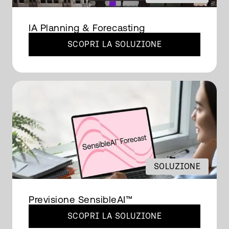
IA Planning & Forecasting
SCOPRI LA SOLUZIONE
SOLUZIONE
Previsione SensibleAI™
SCOPRI LA SOLUZIONE