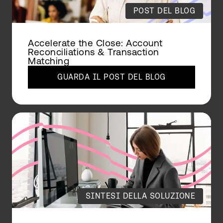
POST DEL BLOG
Accelerate the Close: Account
Reconciliations & Transaction
Matching
GUARDA IL POST DEL BLOG
SINTESI DELLA SOLUZIONE