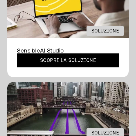
SOLUZIONE
SensibleAI Studio
SCOPRI LA SOLUZIONE
SOLUZIONE