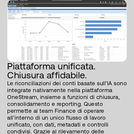
Piattaforma unificata.
Chiusura affidabile.
Le riconciliazioni dei conti basate sull’IA sono
integrate nativamente nella piattaforma
OneStream, insieme a funzioni di chiusura,
consolidamento e reporting. Questo
permette ai team Finance di operare
all’interno di un unico flusso di lavoro
unificato, con dati, metadati e controlli
condivisi. Grazie al rilevamento delle