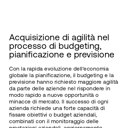
Acquisizione di agilità nel
processo di budgeting,
pianificazione e previsione
Con la rapida evoluzione dell'economia
globale la pianificazione, il budgeting e la
previsione hanno richiesto maggiore agilità
da parte delle aziende nel rispondere in
modo rapido a nuove opportunità o
minacce di mercato. Il successo di ogni
azienda richiede una forte capacità di
fissare obiettivi o budget aziendali,
combinati con il monitoraggio delle
prestazioni aziendali, aggiornamento