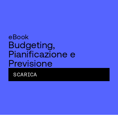
eBook
Budgeting,
Pianificazione e
Previsione
SCARICA