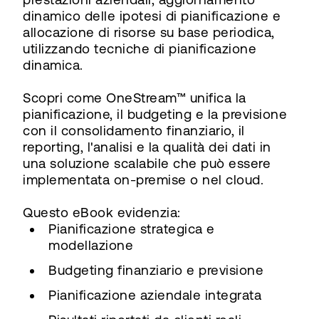
dinamico delle ipotesi di pianificazione e
allocazione di risorse su base periodica,
utilizzando tecniche di pianificazione
dinamica.
Scopri come OneStream™ unifica la
pianificazione, il budgeting e la previsione
con il consolidamento finanziario, il
reporting, l'analisi e la qualità dei dati in
una soluzione scalabile che può essere
implementata on-premise o nel cloud.
Questo eBook evidenzia:
Pianificazione strategica e
modellazione
Budgeting finanziario e previsione
Pianificazione aziendale integrata