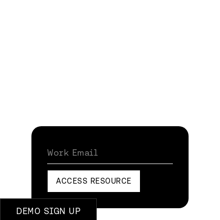
Work Email
ACCESS RESOURCE
DEMO SIGN UP