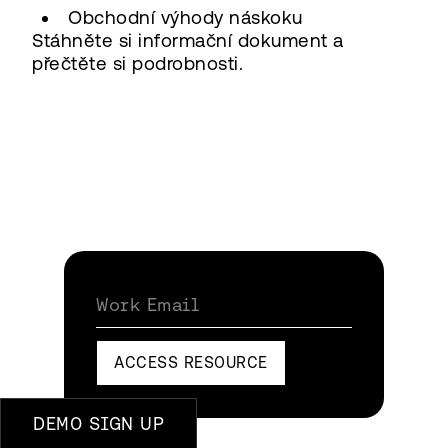
Obchodní výhody náskoku
Stáhněte si informační dokument a
přečtěte si podrobnosti.
Work Email
ACCESS RESOURCE
DEMO SIGN UP