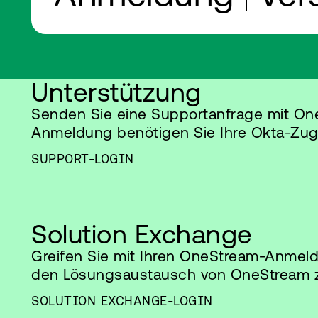
Unterstützung
Senden Sie eine Supportanfrage mit One
Anmeldung benötigen Sie Ihre Okta-Zu
SUPPORT-LOGIN
Solution Exchange
Greifen Sie mit Ihren OneStream-Anmeld
den Lösungsaustausch von OneStream z
SOLUTION EXCHANGE-LOGIN