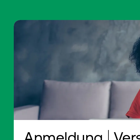
Anmeldung
Ver