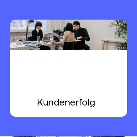
Kundenerfolg