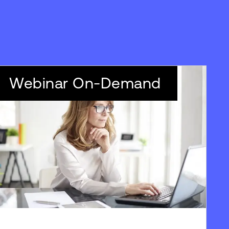
Webinar On-Demand