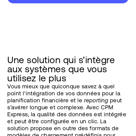
Une solution qui s’intègre
aux systèmes que vous
utilisez le plus
Vous mieux que quiconque savez à quel
point l'intégration de vos données pour la
planification financière et le
reporting
peut
s’avérer longue et complexe. Avec CPM
Express, la qualité des données est intégrée
et peut être configurée en un clic. La
solution propose en outre des formats de
modèles de chargement prédéfinis pour