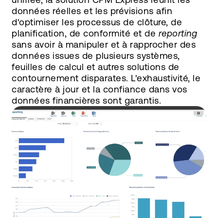
données réelles et les prévisions afin
d'optimiser les processus de clôture, de
planification, de conformité et de
reporting
sans avoir à manipuler et à rapprocher des
données issues de plusieurs systèmes,
feuilles de calcul et autres solutions de
contournement disparates. L'exhaustivité, le
caractère à jour et la confiance dans vos
données financières sont garantis.