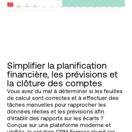
Simplifier la planification
financière, les prévisions et
la clôture des comptes
Vous avez du mal à déterminer si les feuilles
de calcul sont correctes et à effectuer des
tâches manuelles pour rapprocher les
données réelles et les prévisions afin
d'établir des rapports sur les écarts ?
Conçue sur une plateforme moderne et
unifiée, la solution CPM Express réunit les