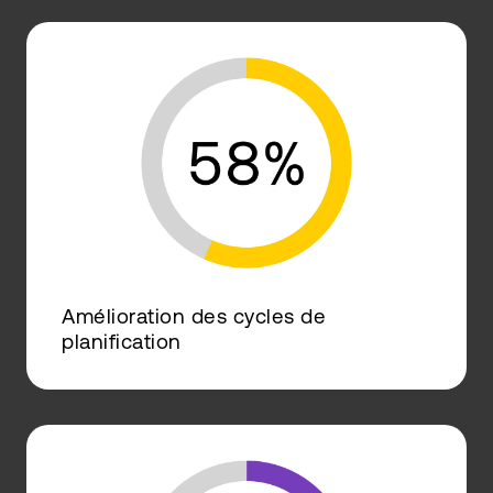
Amélioration des cycles de
planification