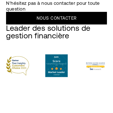
N'hésitez pas à nous contacter pour toute
question
NOUS CONTACTER
Leader des solutions de
gestion financière