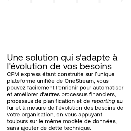
Une solution qui s'adapte à
l'évolution de vos besoins
CPM express étant construite sur l’unique
plateforme unifiée de OneStream, vous
pouvez facilement l'enrichir pour automatiser
et améliorer d'autres processus financiers,
processus de planification et de
reporting
au
fur et à mesure de l'évolution des besoins de
votre organisation, en vous appuyant
toujours sur le même modèle de données,
sans ajouter de dette technique.