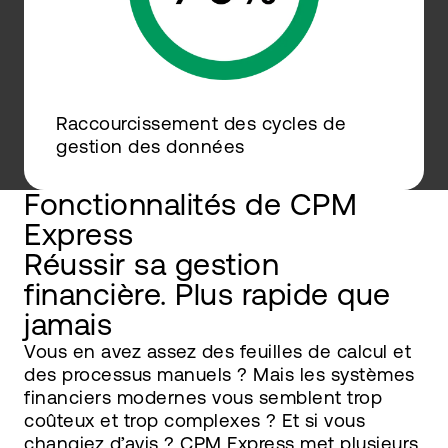
Raccourcissement des cycles de
gestion des données
Fonctionnalités de CPM
Express
Réussir sa gestion
financière. Plus rapide que
jamais
Vous en avez assez des feuilles de calcul et
des processus manuels ? Mais les systèmes
financiers modernes vous semblent trop
coûteux et trop complexes ? Et si vous
changiez d’avis ? CPM Express met plusieurs