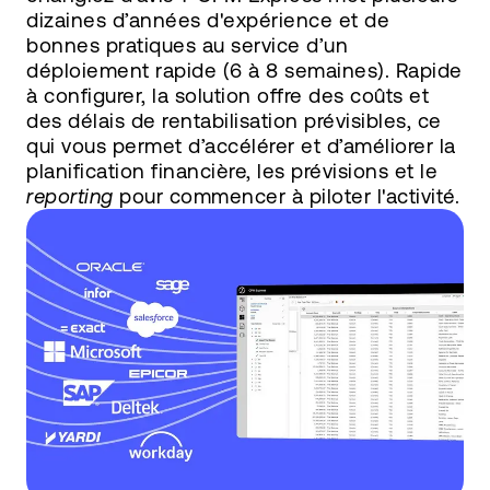
dizaines d’années d'expérience et de
bonnes pratiques au service d’un
déploiement rapide (6 à 8 semaines). Rapide
à configurer, la solution offre des coûts et
des délais de rentabilisation prévisibles, ce
qui vous permet d’accélérer et d’améliorer la
planification financière, les prévisions et le
reporting
pour commencer à piloter l'activité.