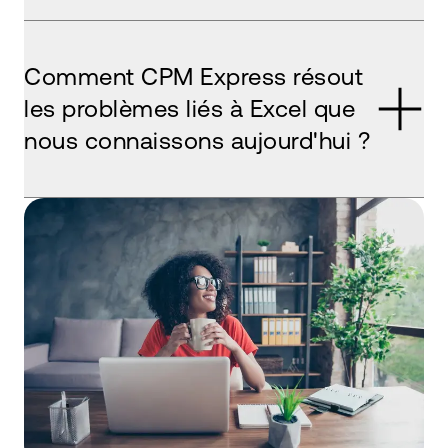
Comment CPM Express résout
les problèmes liés à Excel que
nous connaissons aujourd'hui ?