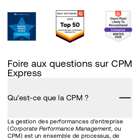
Foire aux questions sur CPM
Express
Qu'est-ce que la CPM ?
La gestion des performances d'entreprise
(
Corporate Performance Management
, ou
CPM) est un ensemble de processus, de