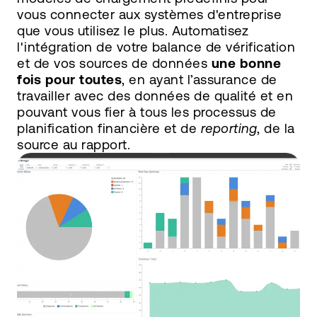
vous connecter aux systèmes d'entreprise
que vous utilisez le plus. Automatisez
l'intégration de votre balance de vérification
et de vos sources de données
une bonne
fois pour toutes
, en ayant l’assurance de
travailler avec des données de qualité et en
pouvant vous fier à tous les processus de
planification financière et de
reporting
, de la
source au rapport.