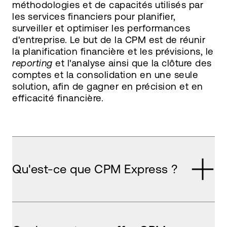
méthodologies et de capacités utilisés par
les services financiers pour planifier,
surveiller et optimiser les performances
d'entreprise. Le but de la CPM est de réunir
la planification financière et les prévisions, le
reporting
et l'analyse ainsi que la clôture des
comptes et la consolidation en une seule
solution, afin de gagner en précision et en
efficacité financière.
Qu'est-ce que CPM Express ?