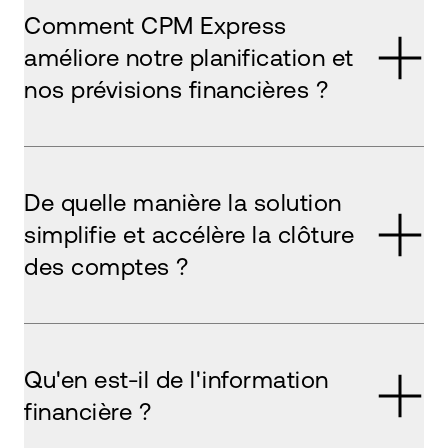
Comment CPM Express
améliore notre planification et
nos prévisions financières ?
De quelle manière la solution
simplifie et accélère la clôture
des comptes ?
Qu'en est-il de l'information
financière ?