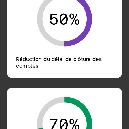
Réduction du délai de clôture des
comptes