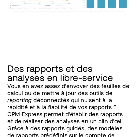
Des rapports et des
analyses en libre-service
Vous en avez assez d'envoyer des feuilles de
calcul ou de mettre à jour des outils de
reporting
déconnectés qui nuisent à la
rapidité et à la fiabilité de vos rapports ?
CPM Express permet d'établir des rapports
et de réaliser des analyses en un clin d'œil.
Grâce à des rapports guidés, des modèles
de rapports prédéfinis sur le compte de