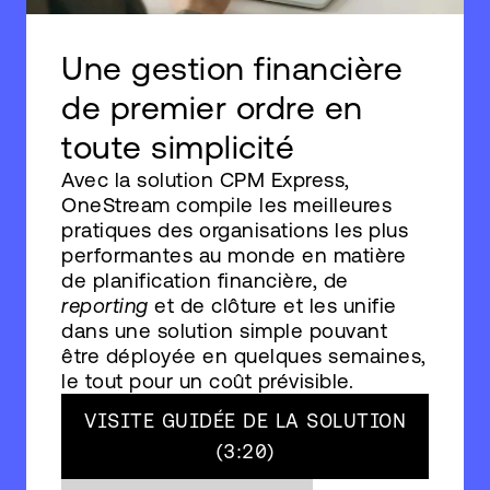
Une gestion financière
de premier ordre en
toute simplicité
Avec la solution CPM Express,
OneStream compile les meilleures
pratiques des organisations les plus
performantes au monde en matière
de planification financière, de
reporting
et de clôture et les unifie
dans une solution simple pouvant
être déployée en quelques semaines,
le tout pour un coût prévisible.
VISITE GUIDÉE DE LA SOLUTION
(3:20)