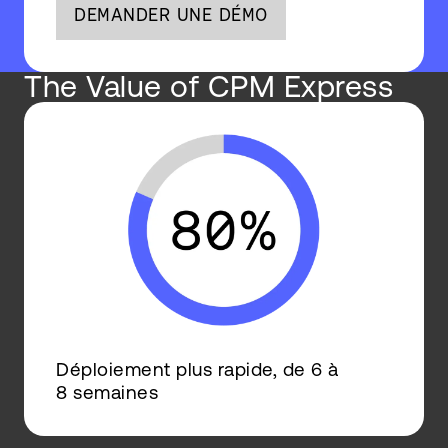
DEMANDER UNE DÉMO
The Value of CPM Express
Déploiement plus rapide, de 6 à
8 semaines