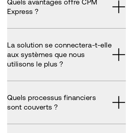
Quels avantages offre CPM
Express ?
La solution se connectera-t-elle
aux systèmes que nous
utilisons le plus ?
Quels processus financiers
sont couverts ?