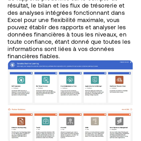
résultat, le bilan et les flux de trésorerie et
des analyses intégrées fonctionnant dans
Excel pour une flexibilité maximale, vous
pouvez établir des rapports et analyser les
données financières à tous les niveaux, en
toute confiance, étant donné que toutes les
informations sont liées à vos données
financières fiables.