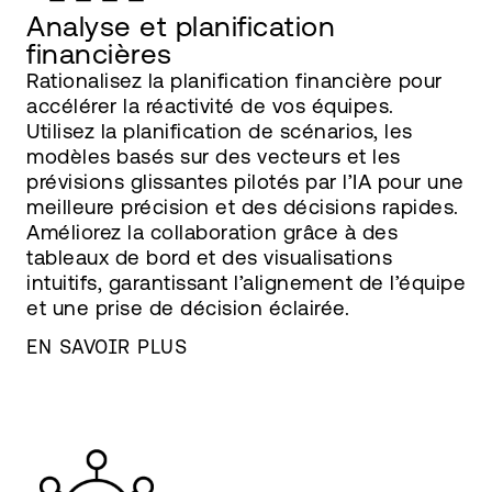
Analyse et planification
financières
Rationalisez la planification financière pour
accélérer la réactivité de vos équipes.
Utilisez la planification de scénarios, les
modèles basés sur des vecteurs et les
prévisions glissantes pilotés par l’IA pour une
meilleure précision et des décisions rapides.
Améliorez la collaboration grâce à des
tableaux de bord et des visualisations
intuitifs, garantissant l’alignement de l’équipe
et une prise de décision éclairée.
EN SAVOIR PLUS