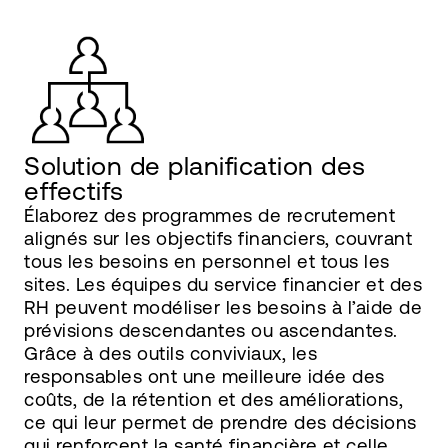
Solution de planification des
effectifs
Élaborez des programmes de recrutement
alignés sur les objectifs financiers, couvrant
tous les besoins en personnel et tous les
sites. Les équipes du service financier et des
RH peuvent modéliser les besoins à l’aide de
prévisions descendantes ou ascendantes.
Grâce à des outils conviviaux, les
responsables ont une meilleure idée des
coûts, de la rétention et des améliorations,
ce qui leur permet de prendre des décisions
qui renforcent la santé financière et celle