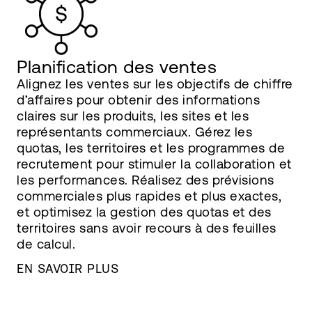
Planification des ventes
Alignez les ventes sur les objectifs de chiffre
d’affaires pour obtenir des informations
claires sur les produits, les sites et les
représentants commerciaux. Gérez les
quotas, les territoires et les programmes de
recrutement pour stimuler la collaboration et
les performances. Réalisez des prévisions
commerciales plus rapides et plus exactes,
et optimisez la gestion des quotas et des
territoires sans avoir recours à des feuilles
de calcul.
EN SAVOIR PLUS