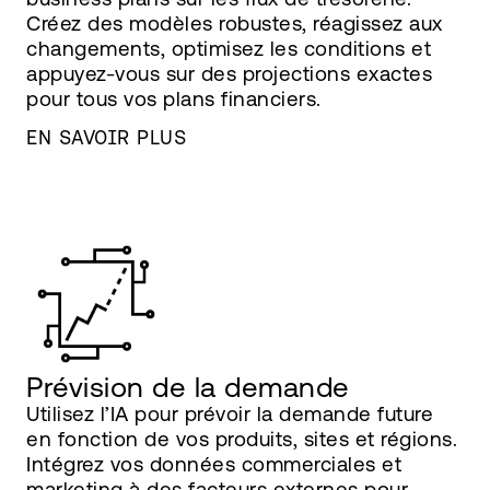
Créez des modèles robustes, réagissez aux
changements, optimisez les conditions et
appuyez-vous sur des projections exactes
pour tous vos plans financiers.
EN SAVOIR PLUS
Prévision de la demande
Utilisez l’IA pour prévoir la demande future
en fonction de vos produits, sites et régions.
Intégrez vos données commerciales et
marketing à des facteurs externes pour