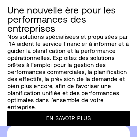
Une nouvelle ère pour les
performances des
entreprises
Nos solutions spécialisées et propulsées par
l’IA aident le service financier à informer et à
guider la planification et la performance
opérationnelles. Exploitez des solutions
prêtes à l’emploi pour la gestion des
performances commerciales, la planification
des effectifs, la prévision de la demande et
bien plus encore, afin de favoriser une
planification unifiée et des performances
optimales dans l’ensemble de votre
entreprise.
EN SAVOIR PLUS