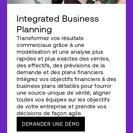
Integrated Business
Planning
Transformez vos résultats
commerciaux grâce à une
modélisation et une analyse plus
rapides et plus exactes des ventes,
des effectifs, des prévisions de la
demande et des plans financiers.
Intégrez vos objectifs financiers à des
business plans détaillés pour fournir
une source unique de vérité, aligner
toutes vos équipes sur les objectifs
de votre entreprise et prendre vos
décisions de façon agile.
DEMANDER UNE DÉMO