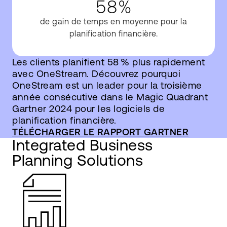
58%
de gain de temps en moyenne pour la
planification financière.
Les clients planifient 58 % plus rapidement
avec OneStream. Découvrez pourquoi
OneStream est un leader pour la troisième
année consécutive dans le Magic Quadrant
Gartner 2024 pour les logiciels de
planification financière.
TÉLÉCHARGER LE RAPPORT GARTNER
Integrated Business
Planning Solutions