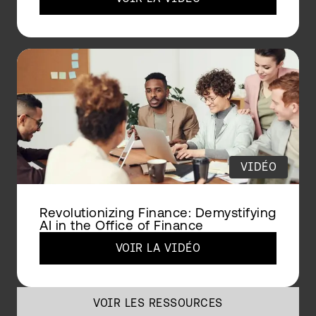
VIDÉO
Revolutionizing Finance: Demystifying
AI in the Office of Finance
VOIR LA VIDÉO
VOIR LES RESSOURCES