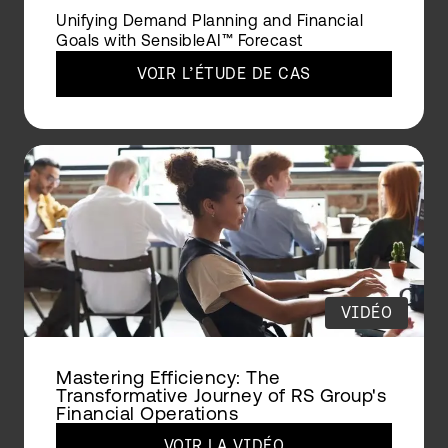
Unifying Demand Planning and Financial
Goals with SensibleAI™ Forecast
VOIR L’ÉTUDE DE CAS
VIDÉO
Mastering Efficiency: The
Transformative Journey of RS Group's
Financial Operations
VOIR LA VIDÉO