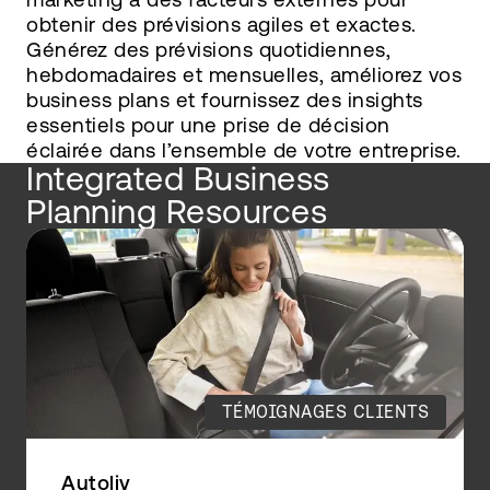
obtenir des prévisions agiles et exactes.
Générez des prévisions quotidiennes,
hebdomadaires et mensuelles, améliorez vos
business plans et fournissez des insights
essentiels pour une prise de décision
éclairée dans l’ensemble de votre entreprise.
Integrated Business
Planning Resources
TÉMOIGNAGES CLIENTS
Autoliv