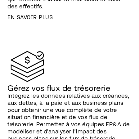
des effectifs.
EN SAVOIR PLUS
Gérez vos flux de trésorerie
Intégrez les données relatives aux créances,
aux dettes, à la paie et aux business plans
pour obtenir une vue complète de votre
situation financière et de vos flux de
trésorerie. Permettez à vos équipes FP&A de
modéliser et d’analyser l’impact des
business plans sur les flux de trésorerie.