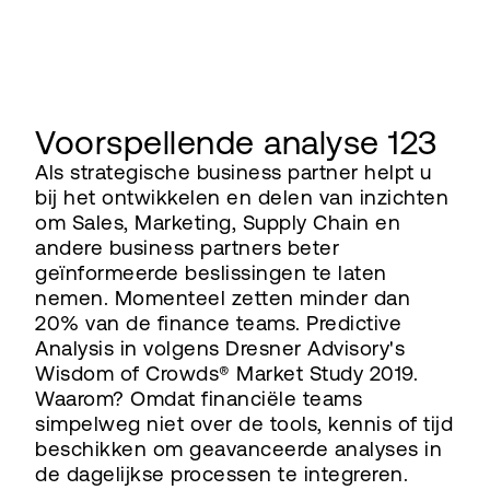
Voorspellende analyse 123
Als strategische business partner helpt u
bij het ontwikkelen en delen van inzichten
om Sales, Marketing, Supply Chain en
andere business partners beter
geïnformeerde beslissingen te laten
nemen. Momenteel zetten minder dan
20% van de finance teams. Predictive
Analysis in volgens Dresner Advisory's
Wisdom of Crowds® Market Study 2019.
Waarom? Omdat financiële teams
simpelweg niet over de tools, kennis of tijd
beschikken om geavanceerde analyses in
de dagelijkse processen te integreren.