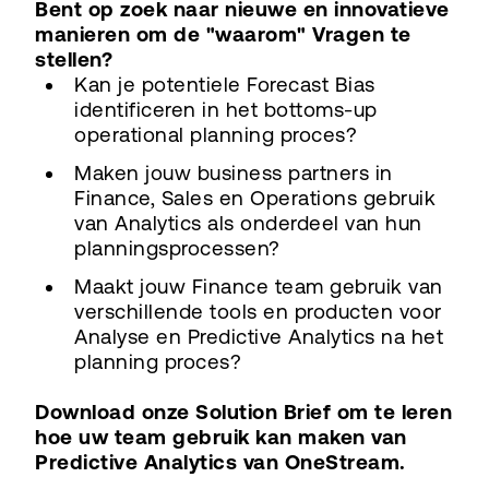
Bent op zoek naar nieuwe en innovatieve
manieren om de "waarom" Vragen te
stellen?
Kan je potentiele Forecast Bias
identificeren in het bottoms-up
operational planning proces?
Maken jouw business partners in
Finance, Sales en Operations gebruik
van Analytics als onderdeel van hun
planningsprocessen?
Maakt jouw Finance team gebruik van
verschillende tools en producten voor
Analyse en Predictive Analytics na het
planning proces?
Download onze Solution Brief om te leren
hoe uw team gebruik kan maken van
Predictive Analytics van OneStream.