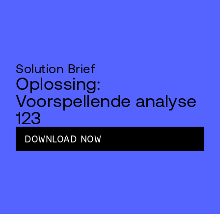
Solution Brief
Oplossing:
Voorspellende analyse
123
DOWNLOAD NOW