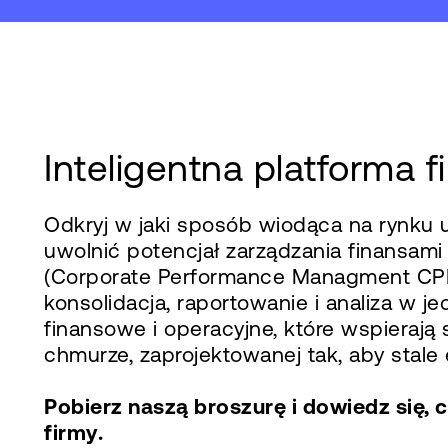
Inteligentna platforma 
Odkryj w jaki sposób wiodąca na rynku 
uwolnić potencjał zarządzania finansam
(Corporate Performance Managment CPM),
konsolidacja, raportowanie i analiza w 
finansowe i operacyjne, które wspierają
chmurze, zaprojektowanej tak, aby stale
Pobierz naszą broszurę i dowiedz się
firmy.