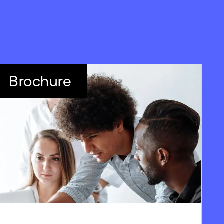
Brochure