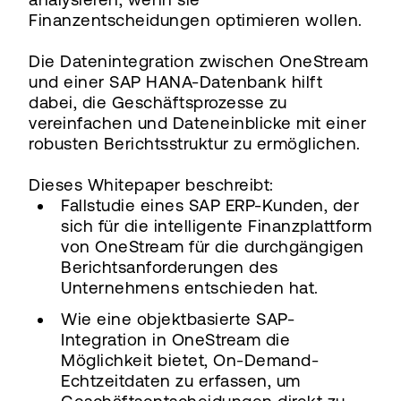
Finanzentscheidungen optimieren wollen.
Die Datenintegration zwischen OneStream
und einer SAP HANA-Datenbank hilft
dabei, die Geschäftsprozesse zu
vereinfachen und Dateneinblicke mit einer
robusten Berichtsstruktur zu ermöglichen.
Dieses Whitepaper beschreibt:
Fallstudie eines SAP ERP-Kunden, der
sich für die intelligente Finanzplattform
von OneStream für die durchgängigen
Berichtsanforderungen des
Unternehmens entschieden hat.
Wie eine objektbasierte SAP-
Integration in OneStream die
Möglichkeit bietet, On-Demand-
Echtzeitdaten zu erfassen, um