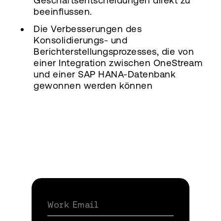
Geschäftsentscheidungen direkt zu
beeinflussen.
Die Verbesserungen des
Konsolidierungs- und
Berichterstellungsprozesses, die von
einer Integration zwischen OneStream
und einer SAP HANA-Datenbank
gewonnen werden können
Work Email