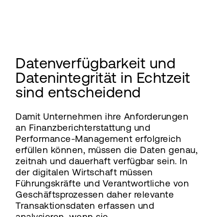
Datenverfügbarkeit und
Datenintegrität in Echtzeit
sind entscheidend
Damit Unternehmen ihre Anforderungen
an Finanzberichterstattung und
Performance-Management erfolgreich
erfüllen können, müssen die Daten genau,
zeitnah und dauerhaft verfügbar sein. In
der digitalen Wirtschaft müssen
Führungskräfte und Verantwortliche von
Geschäftsprozessen daher relevante
Transaktionsdaten erfassen und
analysieren, wenn sie