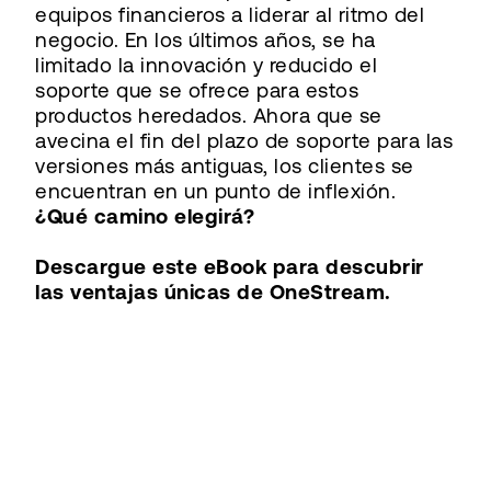
equipos financieros a liderar al ritmo del
negocio. En los últimos años, se ha
limitado la innovación y reducido el
soporte que se ofrece para estos
productos heredados. Ahora que se
avecina el fin del plazo de soporte para las
versiones más antiguas, los clientes se
encuentran en un punto de inflexión.
¿Qué camino elegirá?
Descargue este eBook para descubrir
las ventajas únicas de OneStream.