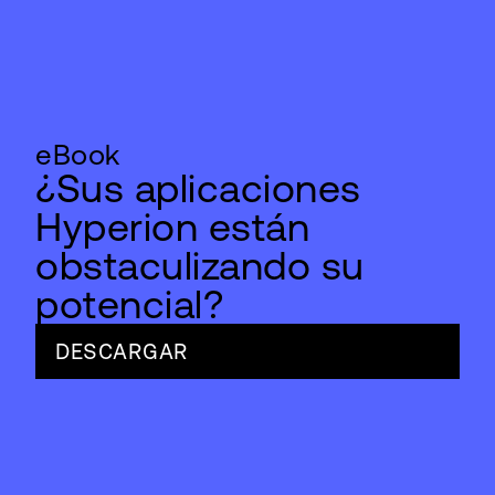
eBook
¿Sus aplicaciones
Hyperion están
obstaculizando su
potencial?
DESCARGAR