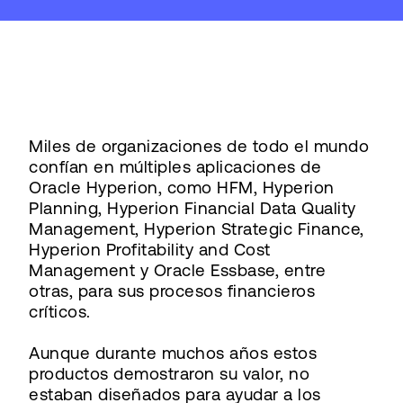
Miles de organizaciones de todo el mundo
confían en múltiples aplicaciones de
Oracle Hyperion, como HFM, Hyperion
Planning, Hyperion Financial Data Quality
Management, Hyperion Strategic Finance,
Hyperion Profitability and Cost
Management y Oracle Essbase, entre
otras, para sus procesos financieros
críticos.
Aunque durante muchos años estos
productos demostraron su valor, no
estaban diseñados para ayudar a los