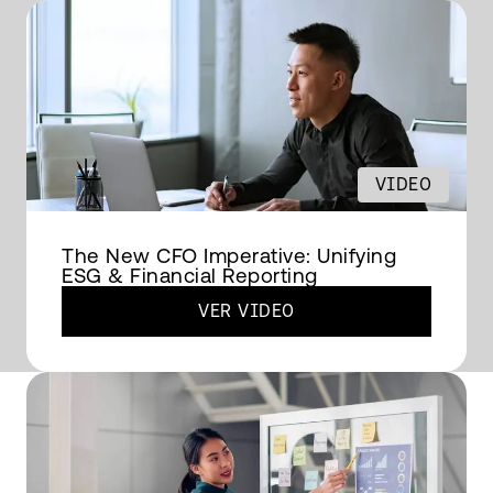
VIDEO
The New CFO Imperative: Unifying
ESG & Financial Reporting
VER VIDEO