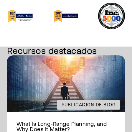
Recursos destacados
PUBLICACIÓN DE BLOG
What Is Long-Range Planning, and
Why Does It Matter?