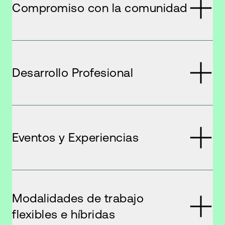
Compromiso con la comunidad
Desarrollo Profesional
Eventos y Experiencias
Modalidades de trabajo
flexibles e híbridas