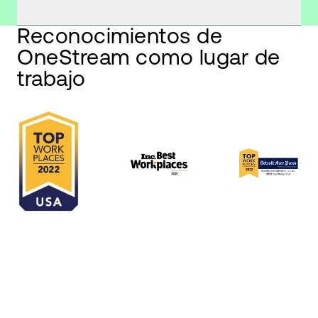
Reconocimientos de
OneStream como lugar de
trabajo