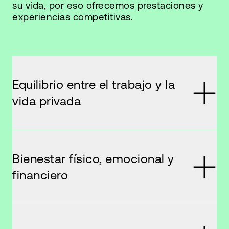
su vida, por eso ofrecemos prestaciones y
experiencias competitivas.
Equilibrio entre el trabajo y la
vida privada
Bienestar físico, emocional y
financiero