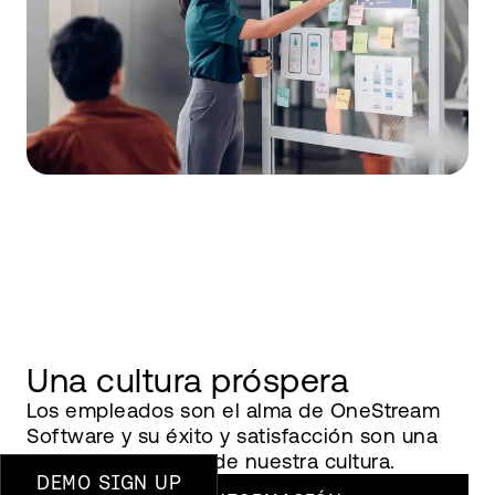
Una cultura próspera
Los empleados son el alma de OneStream
Software y su éxito y satisfacción son una
parte fundamental de nuestra cultura.
DEMO SIGN UP