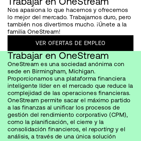
Trabajar en OneStream
Nos apasiona lo que hacemos y ofrecemos
lo mejor del mercado. Trabajamos duro, pero
también nos divertimos mucho. ¡Únete a la
familia OneStream!
VER OFERTAS DE EMPLEO
Trabajar en OneStream
OneStream es una sociedad anónima con
sede en Birmingham, Michigan.
Proporcionamos una plataforma financiera
inteligente líder en el mercado que reduce la
complejidad de las operaciones financieras.
OneStream permite sacar el máximo partido
a las finanzas al unificar los procesos de
gestión del rendimiento corporativo (CPM),
como la planificación, el cierre y la
consolidación financieros, el
reporting
y el
análisis, a través de una única solución