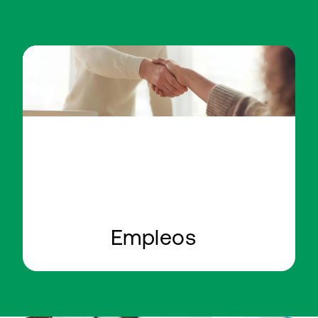
Empleos