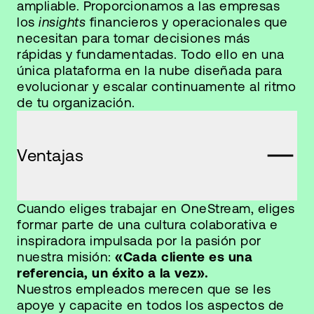
ampliable. Proporcionamos a las empresas
los
insights
financieros y operacionales que
necesitan para tomar decisiones más
rápidas y fundamentadas. Todo ello en una
única plataforma en la nube diseñada para
evolucionar y escalar continuamente al ritmo
de tu organización.
Ventajas
Cuando eliges trabajar en OneStream, eliges
formar parte de una cultura colaborativa e
inspiradora impulsada por la pasión por
nuestra misión:
«Cada cliente es una
referencia, un éxito a la vez».
Nuestros empleados merecen que se les
apoye y capacite en todos los aspectos de