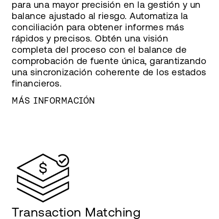
para una mayor precisión en la gestión y un
balance ajustado al riesgo. Automatiza la
conciliación para obtener informes más
rápidos y precisos. Obtén una visión
completa del proceso con el balance de
comprobación de fuente única, garantizando
una sincronización coherente de los estados
financieros.
MÁS INFORMACIÓN
Transaction Matching