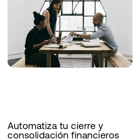
Automatiza tu cierre y
consolidación financieros