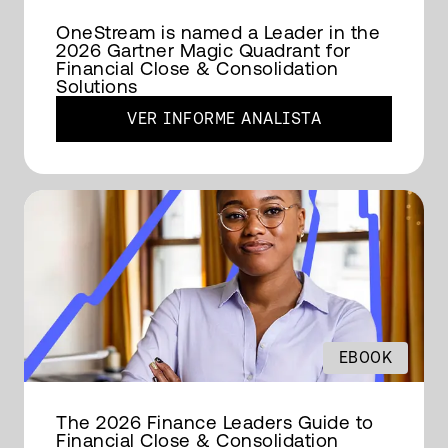
OneStream is named a Leader in the
2026 Gartner Magic Quadrant for
Financial Close & Consolidation
Solutions
VER INFORME ANALISTA
EBOOK
The 2026 Finance Leaders Guide to
Financial Close & Consolidation