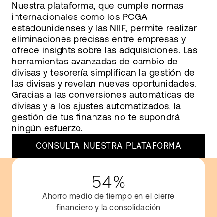
Nuestra plataforma, que cumple normas
internacionales como los PCGA
estadounidenses y las NIIF, permite realizar
eliminaciones precisas entre empresas y
ofrece insights sobre las adquisiciones. Las
herramientas avanzadas de cambio de
divisas y tesorería simplifican la gestión de
las divisas y revelan nuevas oportunidades.
Gracias a las conversiones automáticas de
divisas y a los ajustes automatizados, la
gestión de tus finanzas no te supondrá
ningún esfuerzo.
CONSULTA NUESTRA PLATAFORMA
54%
Ahorro medio de tiempo en el cierre
financiero y la consolidación