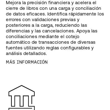
Mejora la precisión financiera y acelera el
cierre de libros con una carga y conciliación
de datos eficaces. Identifica rápidamente los
errores con validaciones previas y
posteriores a la carga, reduciendo las
diferencias y las cancelaciones. Apoya las
conciliaciones mediante el cotejo
automático de transacciones de diversas
fuentes utilizando reglas configurables y
análisis detallados.
MÁS INFORMACIÓN