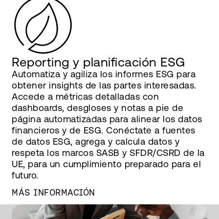
Reporting y planificación ESG
Automatiza y agiliza los informes ESG para
obtener insights de las partes interesadas.
Accede a métricas detalladas con
dashboards, desgloses y notas a pie de
página automatizadas para alinear los datos
financieros y de ESG. Conéctate a fuentes
de datos ESG, agrega y calcula datos y
respeta los marcos SASB y SFDR/CSRD de la
UE, para un cumplimiento preparado para el
futuro.
MÁS INFORMACIÓN