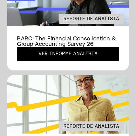
REPORTE DE ANALISTA
BARC: The Financial Consolidation &
Group Accounting Survey 26
VER INFORME ANALISTA
REPORTE DE ANALISTA