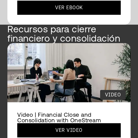
VER EBOOK
Recursos para cierre
financiero y consolidación
VIDEO
Video | Financial Close and
Consolidation with OneStream
VER VIDEO