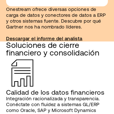
Onestream ofrece diversas opciones de
carga de datos y conectores de datos a ERP
y otros sistemas fuente. Descubre por qué
Gartner nos ha nombrado líderes.
Descargar el informe del analista
Soluciones de cierre
financiero y consolidación
Calidad de los datos financieros
Integración racionalizada y transparencia.
Conéctate con fluidez a sistemas GL/ERP
como Oracle, SAP y Microsoft Dynamics