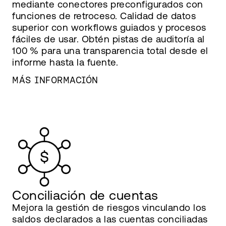
mediante conectores preconfigurados con
funciones de retroceso. Calidad de datos
superior con workflows guiados y procesos
fáciles de usar. Obtén pistas de auditoría al
100 % para una transparencia total desde el
informe hasta la fuente.
MÁS INFORMACIÓN
Conciliación de cuentas
Mejora la gestión de riesgos vinculando los
saldos declarados a las cuentas conciliadas