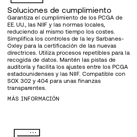
Soluciones de cumplimiento
Garantiza el cumplimiento de los PCGA de
EE. UU., las NIIF y las normas locales,
reduciendo al mismo tiempo los costes.
Simplifica los controles de la ley Sarbanes-
Oxley para la certificación de las nuevas
directrices. Utiliza procesos repetibles para la
recogida de datos. Mantén las pistas de
auditoría y facilita los ajustes entre los PCGA
estadounidenses y las NIIF. Compatible con
SOX 302 y 404 para unas finanzas
transparentes.
MÁS INFORMACIÓN