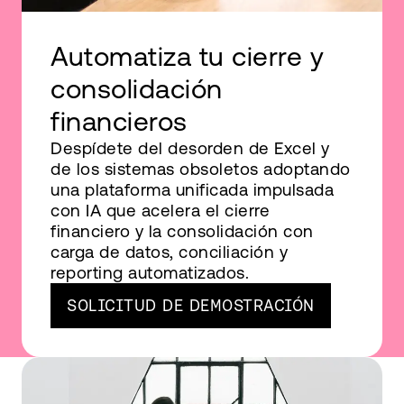
Automatiza tu cierre y
consolidación
financieros
Despídete del desorden de Excel y
de los sistemas obsoletos adoptando
una plataforma unificada impulsada
con IA que acelera el cierre
financiero y la consolidación con
carga de datos, conciliación y
reporting automatizados.
SOLICITUD DE DEMOSTRACIÓN