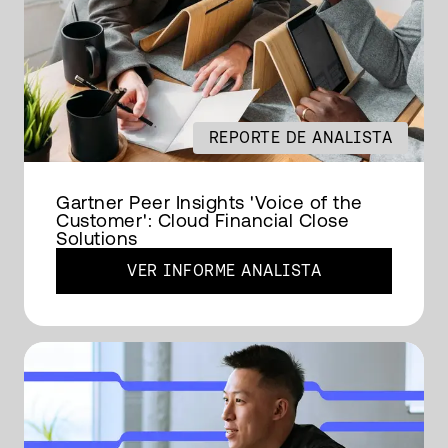
REPORTE DE ANALISTA
Gartner Peer Insights 'Voice of the
Customer': Cloud Financial Close
Solutions
VER INFORME ANALISTA