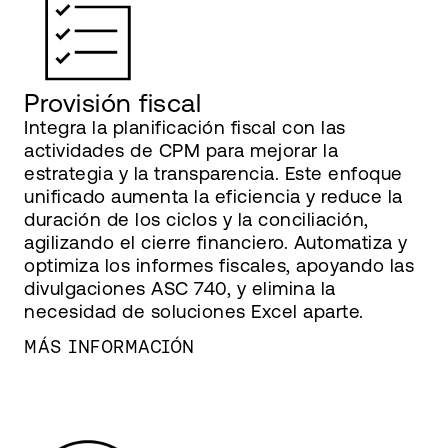
Provisión fiscal
Integra la planificación fiscal con las
actividades de CPM para mejorar la
estrategia y la transparencia. Este enfoque
unificado aumenta la eficiencia y reduce la
duración de los ciclos y la conciliación,
agilizando el cierre financiero. Automatiza y
optimiza los informes fiscales, apoyando las
divulgaciones ASC 740, y elimina la
necesidad de soluciones Excel aparte.
MÁS INFORMACIÓN