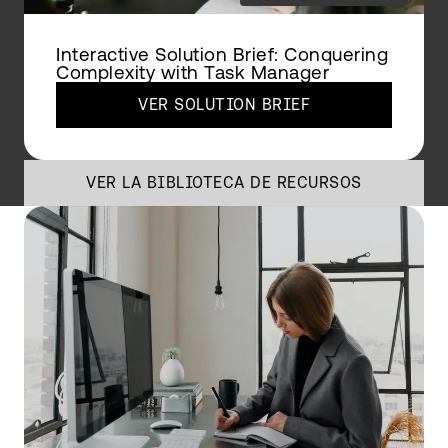
Interactive Solution Brief: Conquering
Complexity with Task Manager
VER SOLUTION BRIEF
VER LA BIBLIOTECA DE RECURSOS