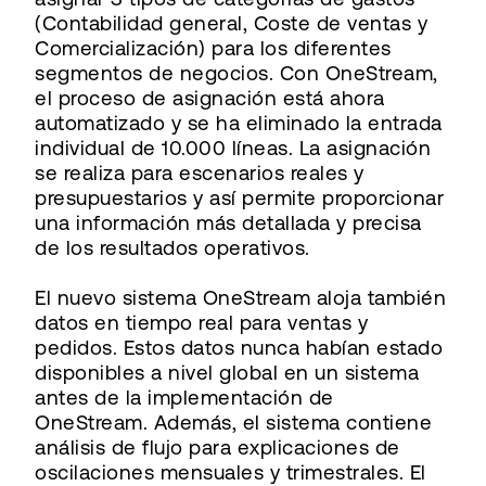
(Contabilidad general, Coste de ventas y
Comercialización) para los diferentes
segmentos de negocios. Con OneStream,
el proceso de asignación está ahora
automatizado y se ha eliminado la entrada
individual de 10.000 líneas. La asignación
se realiza para escenarios reales y
presupuestarios y así permite proporcionar
una información más detallada y precisa
de los resultados operativos.
El nuevo sistema OneStream aloja también
datos en tiempo real para ventas y
pedidos. Estos datos nunca habían estado
disponibles a nivel global en un sistema
antes de la implementación de
OneStream. Además, el sistema contiene
análisis de flujo para explicaciones de
oscilaciones mensuales y trimestrales. El