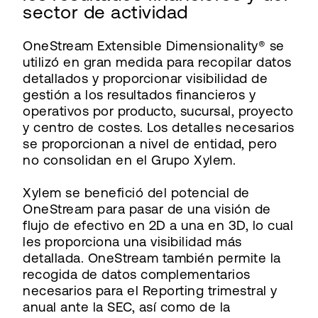
sector de actividad
OneStream Extensible Dimensionality® se
utilizó en gran medida para recopilar datos
detallados y proporcionar visibilidad de
gestión a los resultados financieros y
operativos por producto, sucursal, proyecto
y centro de costes. Los detalles necesarios
se proporcionan a nivel de entidad, pero
no consolidan en el Grupo Xylem.
Xylem se benefició del potencial de
OneStream para pasar de una visión de
flujo de efectivo en 2D a una en 3D, lo cual
les proporciona una visibilidad más
detallada. OneStream también permite la
recogida de datos complementarios
necesarios para el Reporting trimestral y
anual ante la SEC, así como de la