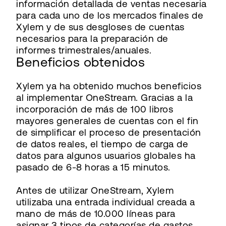
información detallada de ventas necesaria
para cada uno de los mercados finales de
Xylem y de sus desgloses de cuentas
necesarios para la preparación de
informes trimestrales/anuales.
Beneficios obtenidos
Xylem ya ha obtenido muchos beneficios
al implementar OneStream. Gracias a la
incorporación de más de 100 libros
mayores generales de cuentas con el fin
de simplificar el proceso de presentación
de datos reales, el tiempo de carga de
datos para algunos usuarios globales ha
pasado de 6-8 horas a 15 minutos.
Antes de utilizar OneStream, Xylem
utilizaba una entrada individual creada a
mano de más de 10.000 líneas para
asignar 3 tipos de categorías de gastos