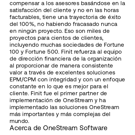
compensar a los asesores basándose en la
satisfacción del cliente y no en las horas
facturables, tiene una trayectoria de éxito
del 100%, no habiendo fracasado nunca
en ningún proyecto. Eso son miles de
proyectos para cientos de clientes,
incluyendo muchas sociedades de Fortune
100 y Fortune 500. Finit refuerza al equipo
de dirección financiera de la organización
al proporcionar de manera consistente
valor a través de excelentes soluciones
EPM/CPM con integridad y con un enfoque
constante en lo que es mejor para el
cliente. Finit fue el primer partner de
implementación de OneStream y ha
implementado las soluciones OneStream
más importantes y más complejas del
mundo.
Acerca de OneStream Software