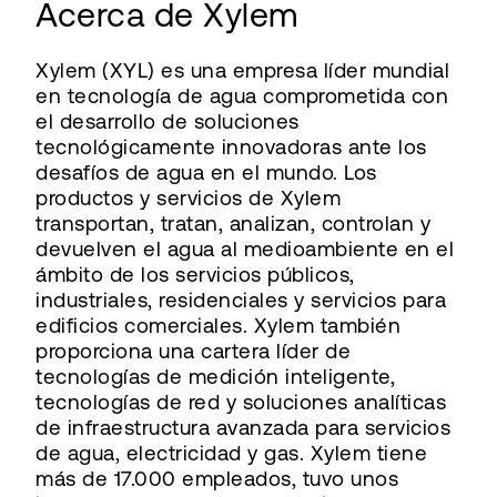
Acerca de Xylem
Xylem (XYL) es una empresa líder mundial
en tecnología de agua comprometida con
el desarrollo de soluciones
tecnológicamente innovadoras ante los
desafíos de agua en el mundo. Los
productos y servicios de Xylem
transportan, tratan, analizan, controlan y
devuelven el agua al medioambiente en el
ámbito de los servicios públicos,
industriales, residenciales y servicios para
edificios comerciales. Xylem también
proporciona una cartera líder de
tecnologías de medición inteligente,
tecnologías de red y soluciones analíticas
de infraestructura avanzada para servicios
de agua, electricidad y gas. Xylem tiene
más de 17.000 empleados, tuvo unos