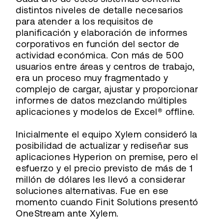
distintos niveles de detalle necesarios
para atender a los requisitos de
planificación y elaboración de informes
corporativos en función del sector de
actividad económica. Con más de 500
usuarios entre áreas y centros de trabajo,
era un proceso muy fragmentado y
complejo de cargar, ajustar y proporcionar
informes de datos mezclando múltiples
aplicaciones y modelos de Excel® offline.
Inicialmente el equipo Xylem consideró la
posibilidad de actualizar y rediseñar sus
aplicaciones Hyperion on premise, pero el
esfuerzo y el precio previsto de más de 1
millón de dólares les llevó a considerar
soluciones alternativas. Fue en ese
momento cuando Finit Solutions presentó
OneStream ante Xylem.