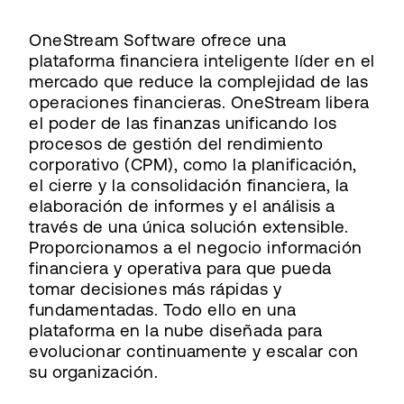
OneStream Software ofrece una
plataforma financiera inteligente líder en el
mercado que reduce la complejidad de las
operaciones financieras. OneStream libera
el poder de las finanzas unificando los
procesos de gestión del rendimiento
corporativo (CPM), como la planificación,
el cierre y la consolidación financiera, la
elaboración de informes y el análisis a
través de una única solución extensible.
Proporcionamos a el negocio información
financiera y operativa para que pueda
tomar decisiones más rápidas y
fundamentadas. Todo ello en una
plataforma en la nube diseñada para
evolucionar continuamente y escalar con
su organización.