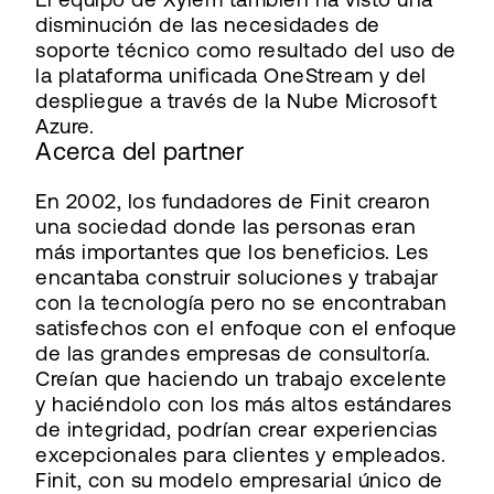
disminución de las necesidades de
soporte técnico como resultado del uso de
la plataforma unificada OneStream y del
despliegue a través de la Nube Microsoft
Azure.
Acerca del partner
En 2002, los fundadores de Finit crearon
una sociedad donde las personas eran
más importantes que los beneficios. Les
encantaba construir soluciones y trabajar
con la tecnología pero no se encontraban
satisfechos con el enfoque con el enfoque
de las grandes empresas de consultoría.
Creían que haciendo un trabajo excelente
y haciéndolo con los más altos estándares
de integridad, podrían crear experiencias
excepcionales para clientes y empleados.
Finit, con su modelo empresarial único de