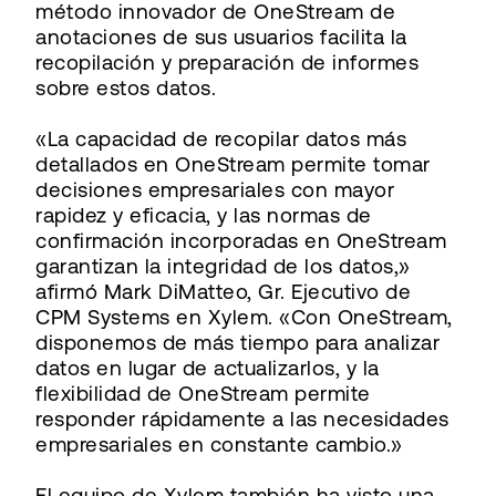
método innovador de OneStream de
anotaciones de sus usuarios facilita la
recopilación y preparación de informes
sobre estos datos.
«La capacidad de recopilar datos más
detallados en OneStream permite tomar
decisiones empresariales con mayor
rapidez y eficacia, y las normas de
confirmación incorporadas en OneStream
garantizan la integridad de los datos,»
afirmó Mark DiMatteo, Gr. Ejecutivo de
CPM Systems en Xylem. «Con OneStream,
disponemos de más tiempo para analizar
datos en lugar de actualizarlos, y la
flexibilidad de OneStream permite
responder rápidamente a las necesidades
empresariales en constante cambio.»
El equipo de Xylem también ha visto una