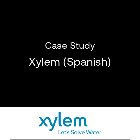
Case Study
Xylem (Spanish)