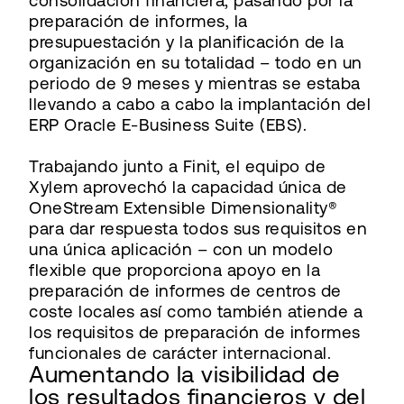
consolidación financiera, pasando por la
preparación de informes, la
presupuestación y la planificación de la
organización en su totalidad – todo en un
periodo de 9 meses y mientras se estaba
llevando a cabo a cabo la implantación del
ERP Oracle E-Business Suite (EBS).
Trabajando junto a Finit, el equipo de
Xylem aprovechó la capacidad única de
OneStream Extensible Dimensionality®
para dar respuesta todos sus requisitos en
una única aplicación – con un modelo
flexible que proporciona apoyo en la
preparación de informes de centros de
coste locales así como también atiende a
los requisitos de preparación de informes
funcionales de carácter internacional.
Aumentando la visibilidad de
los resultados financieros y del