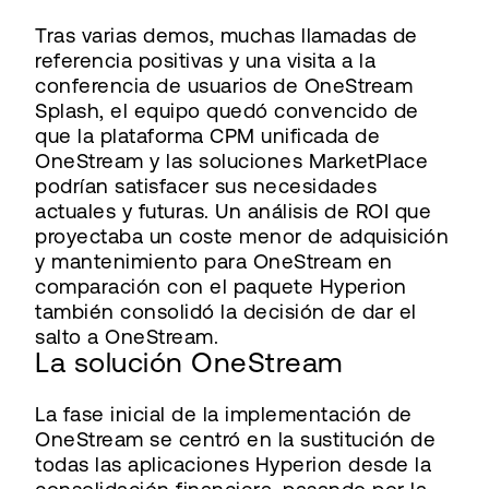
Tras varias demos, muchas llamadas de
referencia positivas y una visita a la
conferencia de usuarios de OneStream
Splash, el equipo quedó convencido de
que la plataforma CPM unificada de
OneStream y las soluciones MarketPlace
podrían satisfacer sus necesidades
actuales y futuras. Un análisis de ROI que
proyectaba un coste menor de adquisición
y mantenimiento para OneStream en
comparación con el paquete Hyperion
también consolidó la decisión de dar el
salto a OneStream.
La solución OneStream
La fase inicial de la implementación de
OneStream se centró en la sustitución de
todas las aplicaciones Hyperion desde la