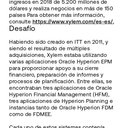
ingresos en 2018 de 5.200 millones de
dólares y realiza negocios en más de 150
países Para obtener más información,
consulte
https://www.xylem.com/es-es/.
Desafío
Habiendo sido creado en ITT en 2011, y
siendo el resultado de múltiples
adquisiciones, Xylem estaba utilizando
varias aplicaciones Oracle Hyperion EPM
para proporcionar apoyo a su cierre
financiero, preparación de informes y
procesos de planificación. Entre ellas, se
encontraban tres aplicaciones de Oracle
Hyperion Financial Management (HFM),
tres aplicaciones de Hyperion Planning e
instancias tanto de Oracle Hyperion FDM
como de FDMEE.
Cada uno de estos sistemas contenía