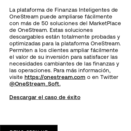
La plataforma de Finanzas Inteligentes de
OneStream puede ampliarse fácilmente
con más de 50 soluciones del MarketPlace
de OneStream. Estas soluciones
descargables están totalmente probadas y
optimizadas para la plataforma OneStream.
Permiten a los clientes ampliar fácilmente
el valor de su inversión para satisfacer las
necesidades cambiantes de las finanzas y
las operaciones. Para más información,
visite
https://onestream.com
o en Twitter
@OneStream_Soft.
Descargar el caso de éxito