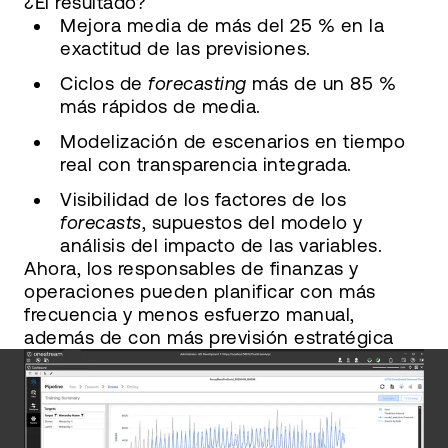
¿El resultado?
Mejora media de más del 25 % en la
exactitud de las previsiones.
Ciclos de
forecasting
más de un 85 %
más rápidos de media.
Modelización de escenarios en tiempo
real con transparencia integrada.
Visibilidad de los factores de los
forecasts
, supuestos del modelo y
análisis del impacto de las variables.
Ahora, los responsables de finanzas y
operaciones pueden planificar con más
frecuencia y menos esfuerzo manual,
además de con más previsión estratégica