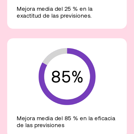
Mejora media del 25 % en la
exactitud de las previsiones.
Mejora media del 85 % en la eficacia
de las previsiones