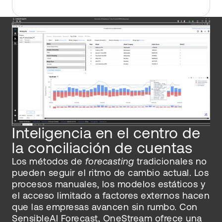
Inteligencia en el centro de
la conciliación de cuentas
Los métodos de
forecasting
tradicionales no
pueden seguir el ritmo de cambio actual. Los
procesos manuales, los modelos estáticos y
el acceso limitado a factores externos hacen
que las empresas avancen sin rumbo. Con
SensibleAI Forecast, OneStream ofrece una