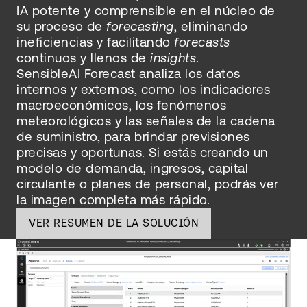
IA potente y comprensible en el núcleo de
su proceso de
forecasting
, eliminando
ineficiencias y facilitando
forecasts
continuos y llenos de
insights
.
SensibleAI Forecast analiza los datos
internos y externos, como los indicadores
macroeconómicos, los fenómenos
meteorológicos y las señales de la cadena
de suministro, para brindar previsiones
precisas y oportunas. Si estás creando un
modelo de demanda, ingresos, capital
circulante o planes de personal, podrás ver
la imagen completa más rápido.
VER RESUMEN DE LA SOLUCIÓN