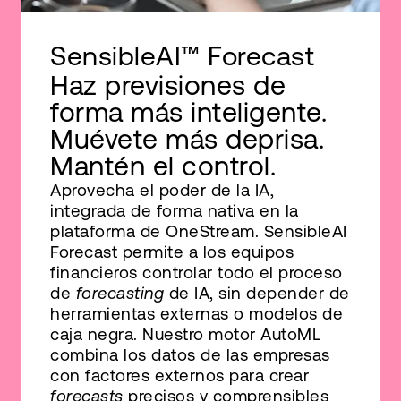
SensibleAI™ Forecast
Haz previsiones de
forma más inteligente.
Muévete más deprisa.
Mantén el control.
Aprovecha el poder de la IA,
integrada de forma nativa en la
plataforma de OneStream. SensibleAI
Forecast permite a los equipos
financieros controlar todo el proceso
de
forecasting
de IA, sin depender de
herramientas externas o modelos de
caja negra. Nuestro motor AutoML
combina los datos de las empresas
con factores externos para crear
forecasts
precisos y comprensibles