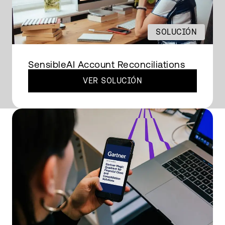
SOLUCIÓN
SensibleAI Account Reconciliations
VER SOLUCIÓN