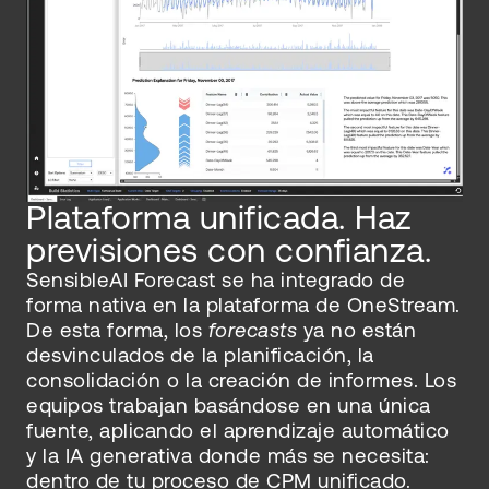
Plataforma unificada. Haz
previsiones con confianza.
SensibleAI Forecast se ha integrado de
forma nativa en la plataforma de OneStream.
De esta forma, los
forecasts
ya no están
desvinculados de la planificación, la
consolidación o la creación de informes. Los
equipos trabajan basándose en una única
fuente, aplicando el aprendizaje automático
y la IA generativa donde más se necesita:
dentro de tu proceso de CPM unificado.