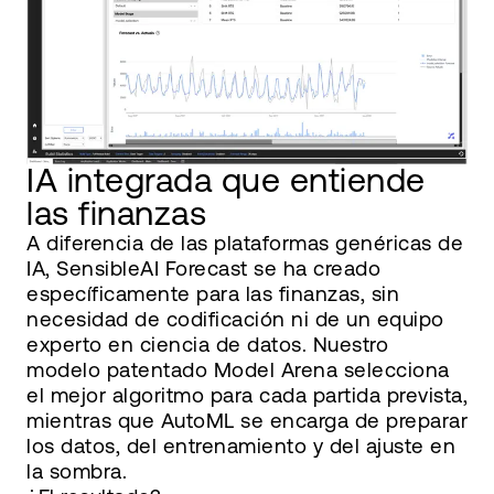
IA integrada que entiende
las finanzas
A diferencia de las plataformas genéricas de
IA, SensibleAI Forecast se ha creado
específicamente para las finanzas, sin
necesidad de codificación ni de un equipo
experto en ciencia de datos. Nuestro
modelo patentado Model Arena selecciona
el mejor algoritmo para cada partida prevista,
mientras que AutoML se encarga de preparar
los datos, del entrenamiento y del ajuste en
la sombra.