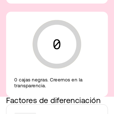
0 cajas negras. Creemos en la
transparencia.
Factores de diferenciación