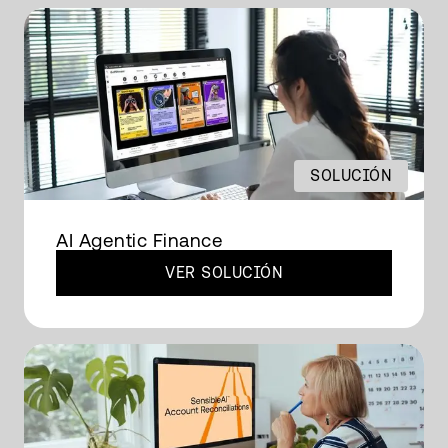
SOLUCIÓN
AI Agentic Finance
VER SOLUCIÓN