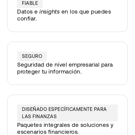
FIABLE
Datos e
insights
en los que puedes
confiar.
SEGURO
Seguridad de nivel empresarial para
proteger tu información.
DISEÑADO ESPECÍFICAMENTE PARA
LAS FINANZAS
Paquetes integrales de soluciones y
escenarios financieros.