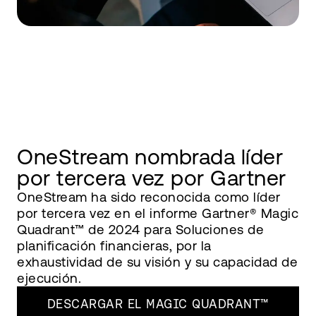
OneStream nombrada líder
por tercera vez por Gartner
OneStream ha sido reconocida como líder
por tercera vez en el informe Gartner® Magic
Quadrant™ de 2024 para Soluciones de
planificación financieras, por la
exhaustividad de su visión y su capacidad de
ejecución.
DESCARGAR EL MAGIC QUADRANT™