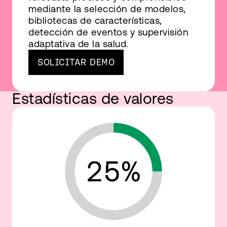
mediante la selección de modelos,
bibliotecas de características,
detección de eventos y supervisión
adaptativa de la salud.
SOLICITAR DEMO
Estadísticas de valores