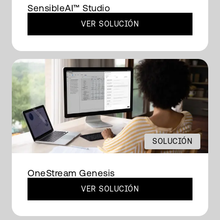
SensibleAI‍™ Studio
VER SOLUCIÓN
SOLUCIÓN
OneStream Genesis
VER SOLUCIÓN