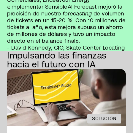
«Implementar SensibleAI Forecast mejoró la
precisión de nuestro
forecasting
de volumen
de tickets en un 15-20 %. Con 10 millones de
tickets al año, esta mejora supuso un ahorro
de millones de dólares y tuvo un impacto
directo en el balance final».
- David Kennedy, CIO, Skate Center Locating
Impulsando las finanzas
hacia el futuro con IA
SOLUCIÓN