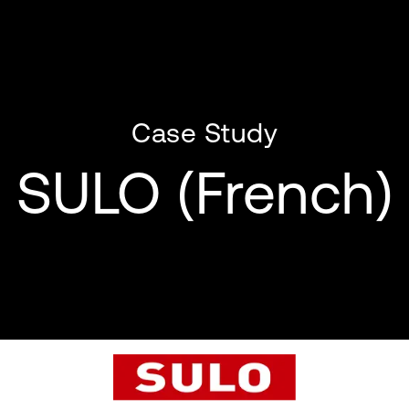
Case Study
SULO (French)