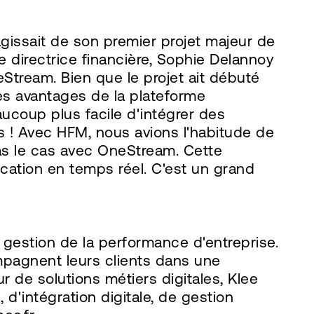
agissait de son premier projet majeur de
 directrice financière, Sophie Delannoy
eStream. Bien que le projet ait débuté
es avantages de la plateforme
ucoup plus facile d'intégrer des
ts ! Avec HFM, nous avions l'habitude de
pas le cas avec OneStream. Cette
ication en temps réel. C'est un grand
 gestion de la performance d'entreprise.
mpagnent leurs clients dans une
r de solutions métiers digitales, Klee
d'intégration digitale, de gestion