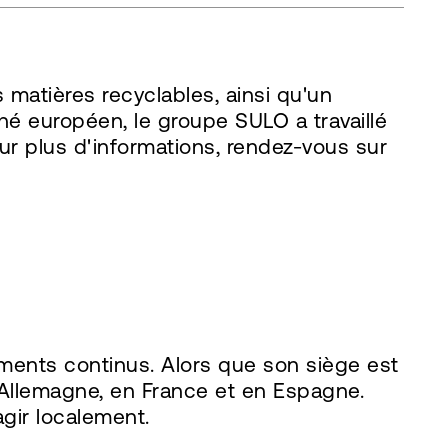
 matières recyclables, ainsi qu'un
hé européen, le groupe SULO a travaillé
ur plus d'informations, rendez-vous sur
ments continus. Alors que son siège est
 Allemagne, en France et en Espagne.
agir localement.