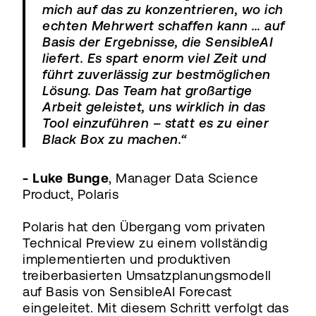
mich auf das zu konzentrieren, wo ich
echten Mehrwert schaffen kann … auf
Basis der Ergebnisse, die SensibleAI
liefert. Es spart enorm viel Zeit und
führt zuverlässig zur bestmöglichen
Lösung. Das Team hat großartige
Arbeit geleistet, uns wirklich in das
Tool einzuführen – statt es zu einer
Black Box zu machen.“
- Luke Bunge
, Manager Data Science
Product, Polaris
Polaris hat den Übergang vom privaten
Technical Preview zu einem vollständig
implementierten und produktiven
treiberbasierten Umsatzplanungsmodell
auf Basis von SensibleAI Forecast
eingeleitet. Mit diesem Schritt verfolgt das