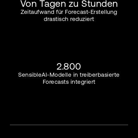
Von Tagen zu Stunden
Zeitaufwand für Forecast-Erstellung
drastisch reduziert
2.800
SensibleAI-Modelle in treiberbasierte
Forecasts integriert