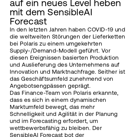
auf ein neues Level heben
mit dem SensibleAI
Forecast
In den letzten Jahren haben COVID-19 und
die weltweiten Störungen der Lieferketten
bei Polaris zu einem umgekehrten
Supply-/Demand-Modell geführt. Vor
diesen Ereignissen basierten Produktion
und Auslieferung des Unternehmens auf
Innovation und Marktnachfrage. Seither ist
das Geschäftsumfeld zunehmend von
Angebotsengpässen geprägt.
Das Finance-Team von Polaris erkannte,
dass es sich in einem dynamischen
Marktumfeld bewegt, das mehr
Schnelligkeit und Agilität in der Planung
und im Forecasting erfordert, um
wettbewerbsfähig zu bleiben. Der
SensibleAI Forecast bot der