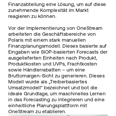
Finanzabteilung eine Lösung, um auf diese
zunehmende Komplexität im Markt
reagieren zu können.
Vor der Implementierung von OneStream
arbeiteten die Geschäftsbereiche von
Polaris mit einem stark manuellen
Finanzplanungsmodell. Dieses basierte auf
Eingaben wie SIOP-basierten Forecasts der
ausgelieferten Einheiten nach Produkt,
Produktkosten und UVPs, Frachtkosten
sowie Händlerrabatten – um eine
Bruttomargen-Sicht zu generieren. Dieses
Modell wurde als „Treiberbasiertes
Umsatzmodell“ bezeichnet und bot die
ideale Grundlage, um maschinelles Lernen
in das Forecasting zu integrieren und eine
einheitliche Planungsplattform mit
OneStream zu etablieren.