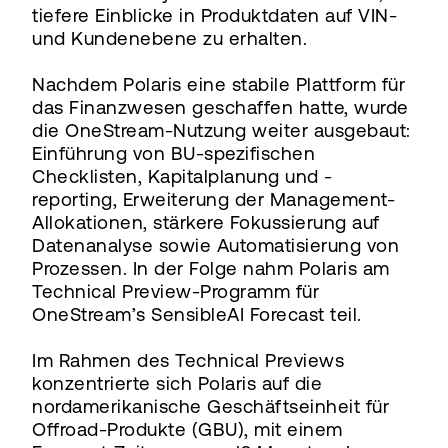
tiefere Einblicke in Produktdaten auf VIN-
und Kundenebene zu erhalten.
Nachdem Polaris eine stabile Plattform für
das Finanzwesen geschaffen hatte, wurde
die OneStream-Nutzung weiter ausgebaut:
Einführung von BU-spezifischen
Checklisten, Kapitalplanung und -
reporting, Erweiterung der Management-
Allokationen, stärkere Fokussierung auf
Datenanalyse sowie Automatisierung von
Prozessen. In der Folge nahm Polaris am
Technical Preview-Programm für
OneStream’s SensibleAI Forecast teil.
Im Rahmen des Technical Previews
konzentrierte sich Polaris auf die
nordamerikanische Geschäftseinheit für
Offroad-Produkte (GBU), mit einem