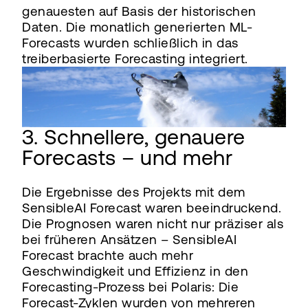
genauesten auf Basis der historischen
Daten. Die monatlich generierten ML-
Forecasts wurden schließlich in das
treiberbasierte Forecasting integriert.
3. Schnellere, genauere
Forecasts – und mehr
Die Ergebnisse des Projekts mit dem
SensibleAI Forecast waren beeindruckend.
Die Prognosen waren nicht nur präziser als
bei früheren Ansätzen – SensibleAI
Forecast brachte auch mehr
Geschwindigkeit und Effizienz in den
Forecasting-Prozess bei Polaris: Die
Forecast-Zyklen wurden von mehreren