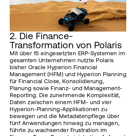
2. Die Finance-
Transformation von Polaris
Mit über 15 eingesetzten ERP-Systemen im
gesamten Unternehmen nutzte Polaris
bisher Oracle Hyperion Financial
Management (HFM) und Hyperion Planning
für Financial Close, Konsolidierung,
Planung sowie Finanz- und Management-
Reporting. Die zunehmende Komplexität,
Daten zwischen einem HFM- und vier
Hyperion-Planning-Applikationen zu
bewegen und die Metadatenpflege über
fünf Anwendungen hinweg zu managen,
führte zu wachsender Frustration im