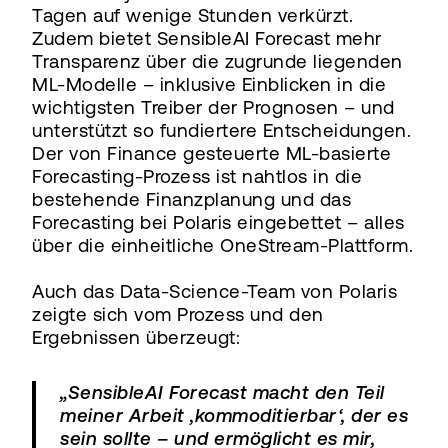
Tagen auf wenige Stunden verkürzt.
Zudem bietet SensibleAI Forecast mehr
Transparenz über die zugrunde liegenden
ML-Modelle – inklusive Einblicken in die
wichtigsten Treiber der Prognosen – und
unterstützt so fundiertere Entscheidungen.
Der von Finance gesteuerte ML-basierte
Forecasting-Prozess ist nahtlos in die
bestehende Finanzplanung und das
Forecasting bei Polaris eingebettet – alles
über die einheitliche OneStream-Plattform.
Auch das Data-Science-Team von Polaris
zeigte sich vom Prozess und den
Ergebnissen überzeugt:
„SensibleAI Forecast macht den Teil
meiner Arbeit ‚kommoditierbar‘, der es
sein sollte – und ermöglicht es mir,