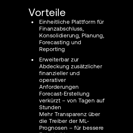
Vorteile
Einheitliche Plattform für
Finanzabschluss,
Konsolidierung, Planung,
Forecasting und
Reporting
Erweiterbar zur
Abdeckung zusätzlicher
finanzieller und
operativer
Anforderungen
Forecast-Erstellung
verkürzt – von Tagen auf
Stunden
Mehr Transparenz über
die Treiber der ML-
Prognosen – für bessere