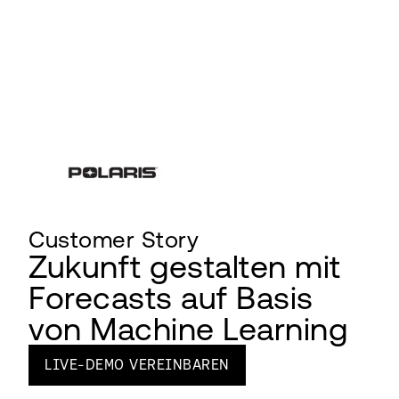
Customer Story
Zukunft gestalten mit
Forecasts auf Basis
von Machine Learning
LIVE-DEMO VEREINBAREN