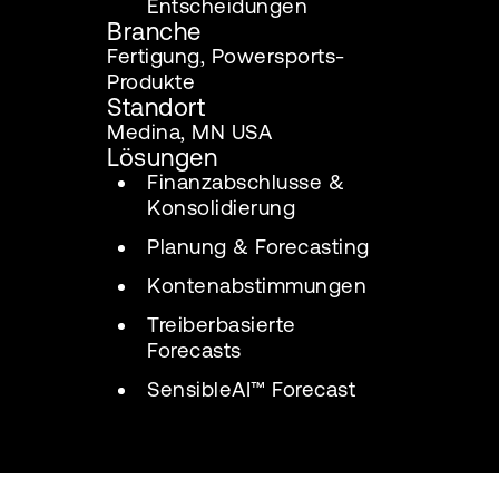
Entscheidungen
Branche
Fertigung, Powersports-
Produkte
Standort
Medina, MN USA
Lösungen
Finanzabschlusse &
Konsolidierung
Planung & Forecasting
Kontenabstimmungen
Treiberbasierte
Forecasts
SensibleAI™ Forecast