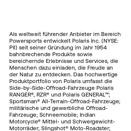
Als weltweit führender Anbieter im Bereich
Powersports entwickelt Polaris Inc. (NYSE:
PII) seit seiner Gründung im Jahr 1954
bahnbrechende Produkte sowie
bereichernde Erlebnisse und Services, die
Menschen dazu einladen, die Freude an
der Natur zu entdecken. Das hochwertige
Produktportfolio von Polaris umfasst die
Side-by-Side-Offroad-Fahrzeuge Polaris
RANGER®, RZR® und Polaris GENERAL™;
Sportsman® All-Terrain-Offroad-Fahrzeuge;
militärische und gewerbliche Offroad-
Fahrzeuge; Schneemobile; Indian
Motorcycle® Mittel- und Schwergewicht-
Motorräder; Slingshot® Moto-Roadster;