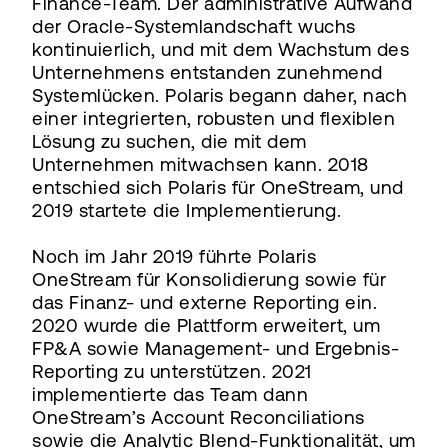
Finance-Team. Der administrative Aufwand
der Oracle-Systemlandschaft wuchs
kontinuierlich, und mit dem Wachstum des
Unternehmens entstanden zunehmend
Systemlücken. Polaris begann daher, nach
einer integrierten, robusten und flexiblen
Lösung zu suchen, die mit dem
Unternehmen mitwachsen kann. 2018
entschied sich Polaris für OneStream, und
2019 startete die Implementierung.
Noch im Jahr 2019 führte Polaris
OneStream für Konsolidierung sowie für
das Finanz- und externe Reporting ein.
2020 wurde die Plattform erweitert, um
FP&A sowie Management- und Ergebnis-
Reporting zu unterstützen. 2021
implementierte das Team dann
OneStream’s Account Reconciliations
sowie die Analytic Blend-Funktionalität, um