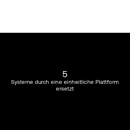
5
Systeme durch eine einheitliche Plattform
ersetzt