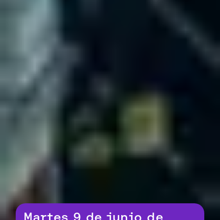
Martes 9 de junio de