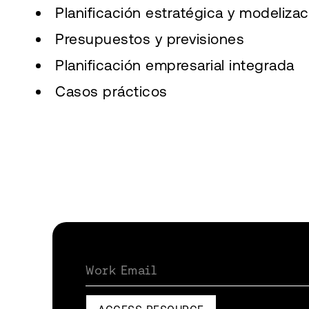
Planificación estratégica y modelizac
Presupuestos y previsiones
Planificación empresarial integrada
Casos prácticos
Work Email