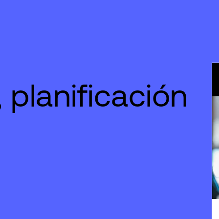
 planificación