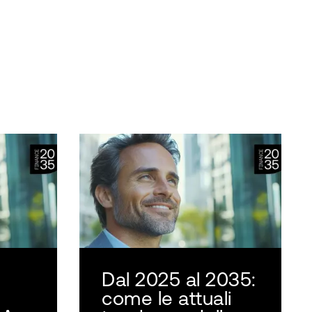
Dal 2025 al 2035:
come le attuali