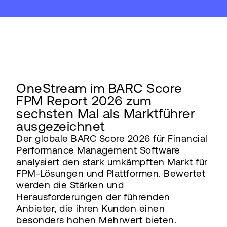
OneStream im BARC Score
FPM Report 2026 zum
sechsten Mal als Marktführer
ausgezeichnet
Der globale BARC Score 2026 für Financial
Performance Management Software
analysiert den stark umkämpften Markt für
FPM-Lösungen und Plattformen. Bewertet
werden die Stärken und
Herausforderungen der führenden
Anbieter, die ihren Kunden einen
besonders hohen Mehrwert bieten.