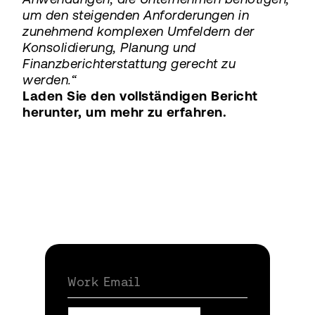
um den steigenden Anforderungen in
zunehmend komplexen Umfeldern der
Konsolidierung, Planung und
Finanzberichterstattung gerecht zu
werden.“
Laden Sie den vollständigen Bericht
herunter, um mehr zu erfahren.
Work Email