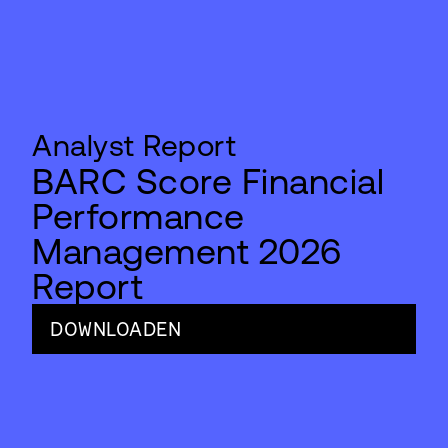
Analyst Report
BARC Score Financial
Performance
Management 2026
Report
DOWNLOADEN