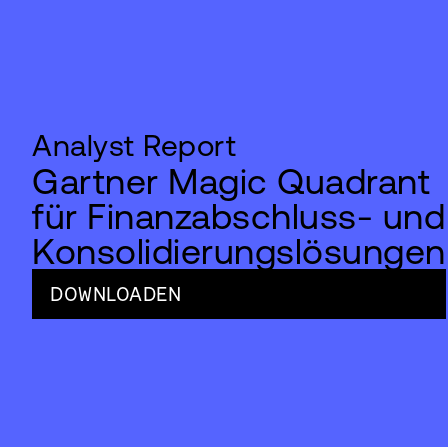
Analyst Report
Gartner Magic Quadrant
für Finanzabschluss- und
Konsolidierungslösungen
DOWNLOADEN