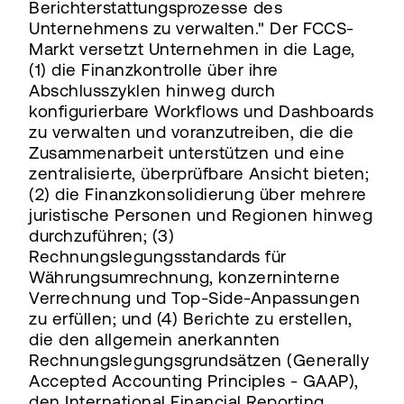
Berichterstattungsprozesse des
Unternehmens zu verwalten." Der FCCS-
Markt versetzt Unternehmen in die Lage,
(1) die Finanzkontrolle über ihre
Abschlusszyklen hinweg durch
konfigurierbare Workflows und Dashboards
zu verwalten und voranzutreiben, die die
Zusammenarbeit unterstützen und eine
zentralisierte, überprüfbare Ansicht bieten;
(2) die Finanzkonsolidierung über mehrere
juristische Personen und Regionen hinweg
durchzuführen; (3)
Rechnungslegungsstandards für
Währungsumrechnung, konzerninterne
Verrechnung und Top-Side-Anpassungen
zu erfüllen; und (4) Berichte zu erstellen,
die den allgemein anerkannten
Rechnungslegungsgrundsätzen (Generally
Accepted Accounting Principles - GAAP),
den International Financial Reporting