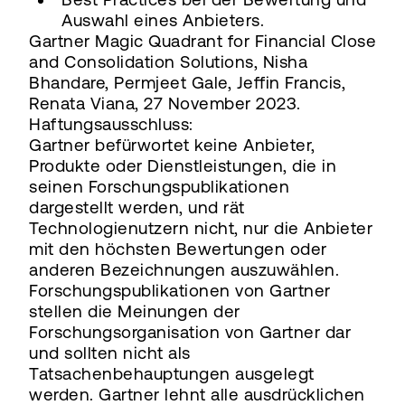
Auswahl eines Anbieters.
Gartner Magic Quadrant for Financial Close
and Consolidation Solutions, Nisha
Bhandare, Permjeet Gale, Jeffin Francis,
Renata Viana, 27 November 2023.
Haftungsausschluss:
Gartner befürwortet keine Anbieter,
Produkte oder Dienstleistungen, die in
seinen Forschungspublikationen
dargestellt werden, und rät
Technologienutzern nicht, nur die Anbieter
mit den höchsten Bewertungen oder
anderen Bezeichnungen auszuwählen.
Forschungspublikationen von Gartner
stellen die Meinungen der
Forschungsorganisation von Gartner dar
und sollten nicht als
Tatsachenbehauptungen ausgelegt
werden. Gartner lehnt alle ausdrücklichen