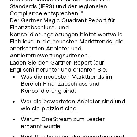
Standards (IFRS) und der regionalen
Compliance entsprechen.'"
Der Gartner Magic Quadrant Report für
Finanzabschluss- und
Konsolidierungslösungen bietet wertvolle
Einblicke in die neuesten Markttrends, die
anerkannten Anbieter und
Anbieterbewertungskriterien.
Laden Sie den Gartner-Report (auf
Englisch) herunter und erfahren Sie:
Was die neuesten Markttrends im
Bereich Finanzabschluss und
Konsolidierung sind.
Wer die bewerteten Anbieter sind und
wie sie platziert sind.
Warum OneStream zum Leader
ernannt wurde.
Best Practices bei der Bewertung und