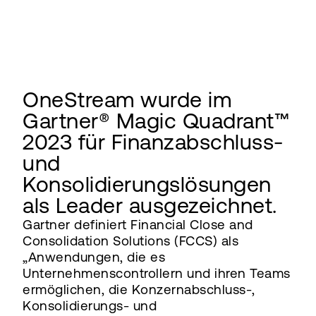
OneStream wurde im
Gartner® Magic Quadrant™
2023 für Finanzabschluss-
und
Konsolidierungslösungen
als Leader ausgezeichnet.
Gartner definiert Financial Close and
Consolidation Solutions (FCCS) als
„Anwendungen, die es
Unternehmenscontrollern und ihren Teams
ermöglichen, die Konzernabschluss-,
Konsolidierungs- und