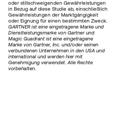
oder stillschweigenden Gewährleistungen
in Bezug auf diese Studie ab, einschließlich
Gewährleistungen der Marktgängigkeit
oder Eignung für einen bestimmten Zweck.
GARTNER ist eine eingetragene Marke und
Dienstleistungsmarke von Gartner und
Magic Quadrant ist eine eingetragene
Marke von Gartner, Inc. und/oder seinen
verbundenen Unternehmen in den USA und
international und werden hier mit
Genehmigung verwendet. Alle Rechte
vorbehalten.