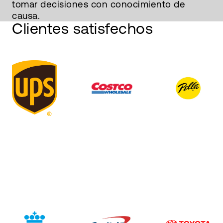
tomar decisiones con conocimiento de
causa.
Clientes satisfechos