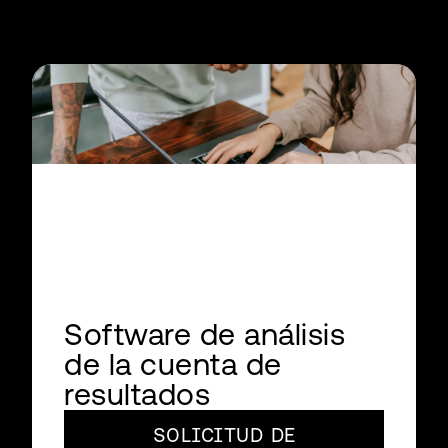
Software de análisis
de la cuenta de
resultados
SOLICITUD DE