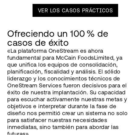
VER LOS CASOS PRÁCTICOS
Ofreciendo un 100 % de
casos de éxito
«La plataforma OneStream es ahora
fundamental para McCain FoodsLimited, ya
que unifica los equipos de consolidación,
planificación, fiscalidad y análisis. El sólido
liderazgo y los conocimientos técnicos de
OneStream Services fueron decisivos para el
éxito de nuestra implantación. Su capacidad
para escuchar activamente nuestras metas y
objetivos e interpretar durante la fase de
diseño nos permitió crear un sistema no solo
para satisfacer nuestras necesidades
inmediatas, sino también para abordar las
futuras».