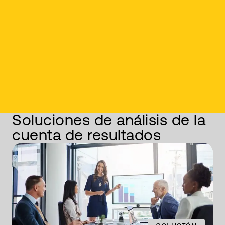
Soluciones de análisis de la
cuenta de resultados