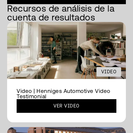
Recursos de análisis de la
cuenta de resultados
VIDEO
Video | Henniges Automotive Video
Testimonial
VER VIDEO