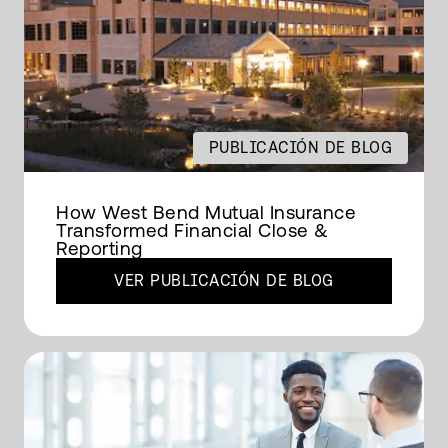
PUBLICACIÓN DE BLOG
How West Bend Mutual Insurance
Transformed Financial Close &
Reporting
VER PUBLICACIÓN DE BLOG