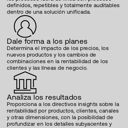
definidos, repetibles y totalmente auditables
dentro de una solución unificada.
Dale forma a los planes
Determina el impacto de los precios, los
nuevos productos y los cambios de
combinaciones en la rentabilidad de los
clientes y las líneas de negocio.
Analiza los resultados
Proporciona a los directivos insights sobre la
rentabilidad por productos, clientes, canales
y otras dimensiones, con la posibilidad de
profundizar en los detalles subyacentes y