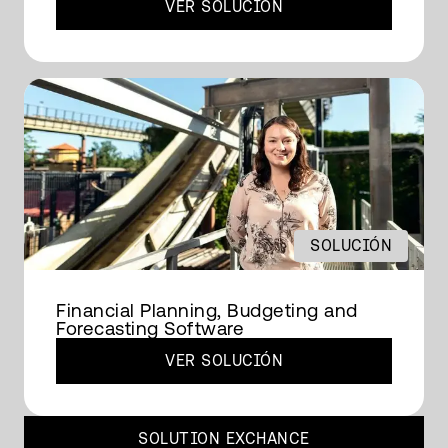
VER SOLUCIÓN
SOLUCIÓN
Financial Planning, Budgeting and
Forecasting Software
VER SOLUCIÓN
SOLUTION EXCHANCE