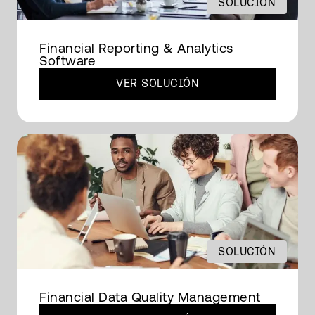
SOLUCIÓN
Financial Reporting & Analytics
Software
VER SOLUCIÓN
SOLUCIÓN
Financial Data Quality Management