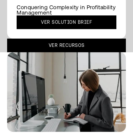
Conquering Complexity in Profitability
Management
VER SOLUTION BRIEF
VER RECURSOS