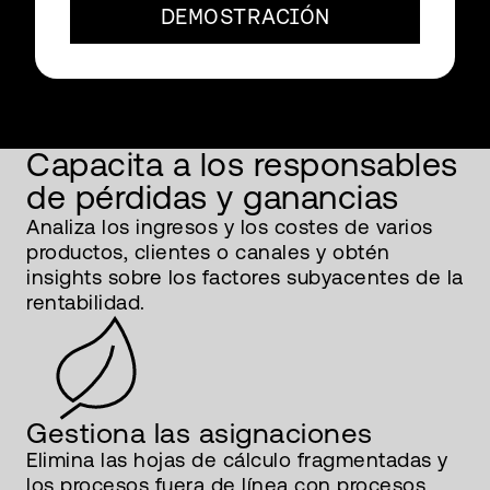
DEMOSTRACIÓN
Capacita a los responsables
de pérdidas y ganancias
Analiza los ingresos y los costes de varios
productos, clientes o canales y obtén
insights sobre los factores subyacentes de la
rentabilidad.
Gestiona las asignaciones
Elimina las hojas de cálculo fragmentadas y
los procesos fuera de línea con procesos